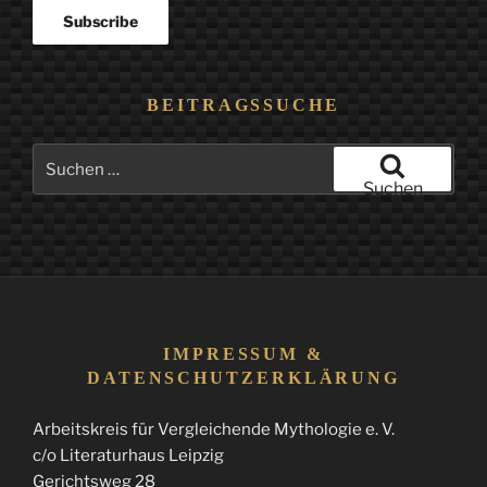
BEITRAGSSUCHE
Suchen
nach:
Suchen
IMPRESSUM &
DATENSCHUTZERKLÄRUNG
Arbeitskreis für Vergleichende Mythologie e. V.
c/o Literaturhaus Leipzig
Gerichtsweg 28