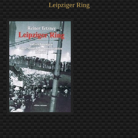
Leipziger Ring