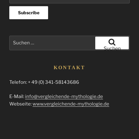
Suchen
nach:
Suchen
KONTAKT
Telefon: + 49 (0) 341-58143686
E-Mail:
info@vergleichende-mythologie.de
Webseite:
www.vergleichende-mythologie.de