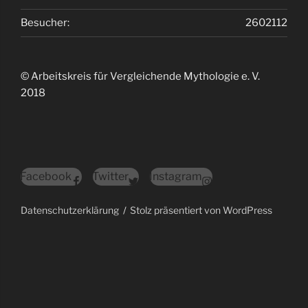
Besucher:
2602112
© Arbeitskreis für Vergleichende Mythologie e. V.
2018
Facebook
Twitter
Instagram
Datenschutzerklärung
Stolz präsentiert von WordPress