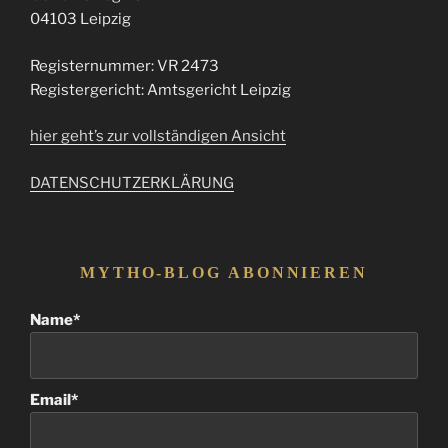
04103 Leipzig
Registernummer: VR 2473
Registergericht: Amtsgericht Leipzig
hier geht’s zur vollständigen Ansicht
DATENSCHUTZERKLÄRUNG
MYTHO-BLOG ABONNIEREN
Name*
Email*