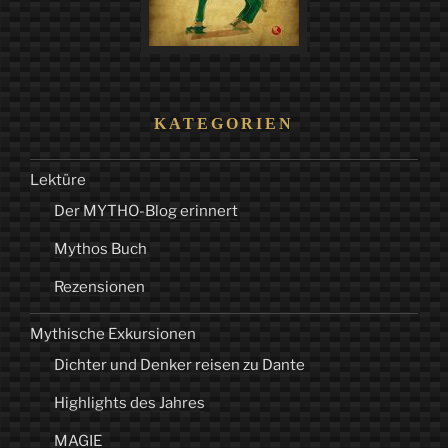
KATEGORIEN
Lektüre
Der MYTHO-Blog erinnert
Mythos Buch
Rezensionen
Mythische Exkursionen
Dichter und Denker reisen zu Dante
Highlights des Jahres
MAGIE