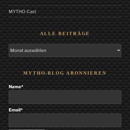
MYTHO-Cast
ALLE BEITRÄGE
Alle
Beiträge
MYTHO-BLOG ABONNIEREN
Name*
Email*