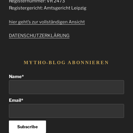
Registernummer: VR 2473
Registergericht: Amtsgericht Leipzig
hier geht’s zur vollständigen Ansicht
DATENSCHUTZERKLÄRUNG
MYTHO-BLOG ABONNIEREN
Name*
Email*