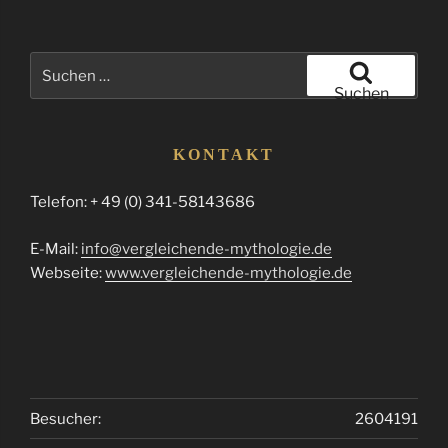
Suchen
nach:
Suchen
KONTAKT
Telefon: + 49 (0) 341-58143686
E-Mail:
info@vergleichende-mythologie.de
Webseite:
www.vergleichende-mythologie.de
Besucher:
2604191