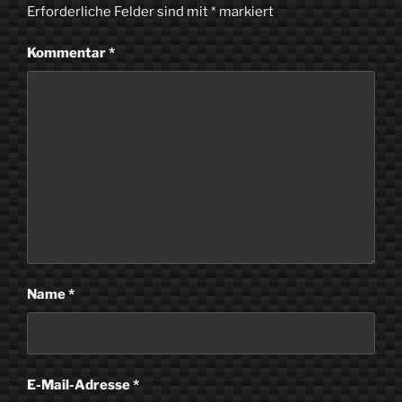
Erforderliche Felder sind mit
*
markiert
Kommentar
*
Name
*
E-Mail-Adresse
*