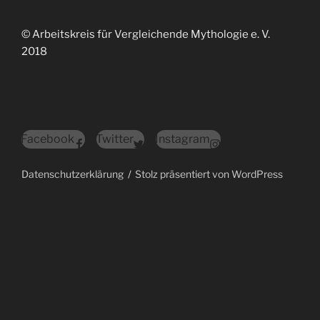
© Arbeitskreis für Vergleichende Mythologie e. V.
2018
Facebook
Twitter
Instagram
Datenschutzerklärung
Stolz präsentiert von WordPress