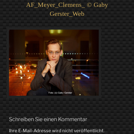
AF_Meyer_Clemens_ © Gaby
Gerster_Web
Schreiben Sie einen Kommentar
Ihre E-Mail-Adresse wird nicht veröffentlicht.