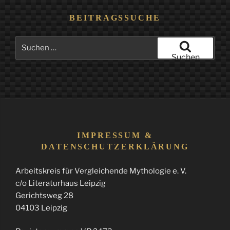
BEITRAGSSUCHE
Suchen
nach:
Suchen
IMPRESSUM &
DATENSCHUTZERKLÄRUNG
Arbeitskreis für Vergleichende Mythologie e. V.
c/o Literaturhaus Leipzig
Gerichtsweg 28
04103 Leipzig