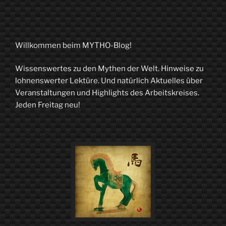
Willkommen beim MYTHO-Blog!
Wissenswertes zu den Mythen der Welt. Hinweise zu
lohnenswerter Lektüre. Und natürlich Aktuelles über
Veranstaltungen und Highlights des Arbeitskreises.
Jeden Freitag neu!