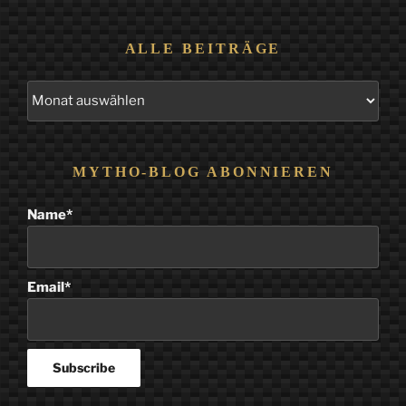
ALLE BEITRÄGE
Alle
Beiträge
MYTHO-BLOG ABONNIEREN
Name*
Email*