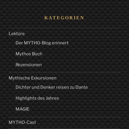
KATEGORIEN
Lektüre
Der MYTHO-Blog erinnert
Mythos Buch
Rezensionen
Mythische Exkursionen
Dichter und Denker reisen zu Dante
Highlights des Jahres
MAGIE
MYTHO-Cast