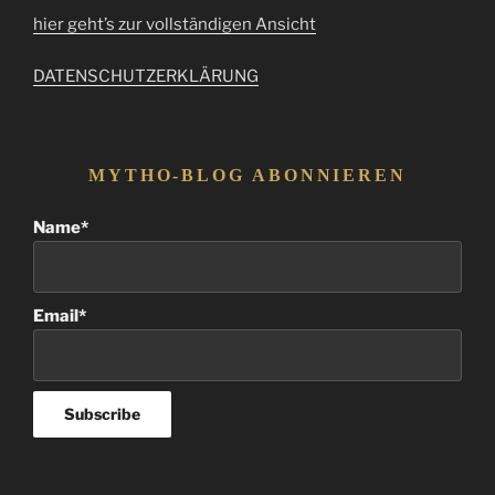
hier geht’s zur vollständigen Ansicht
DATENSCHUTZERKLÄRUNG
MYTHO-BLOG ABONNIEREN
Name*
Email*