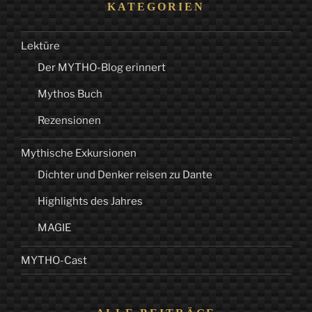
KATEGORIEN
Lektüre
Der MYTHO-Blog erinnert
Mythos Buch
Rezensionen
Mythische Exkursionen
Dichter und Denker reisen zu Dante
Highlights des Jahres
MAGIE
MYTHO-Cast