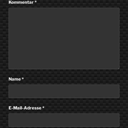
Kommentar
*
Name
*
E-Mail-Adresse
*