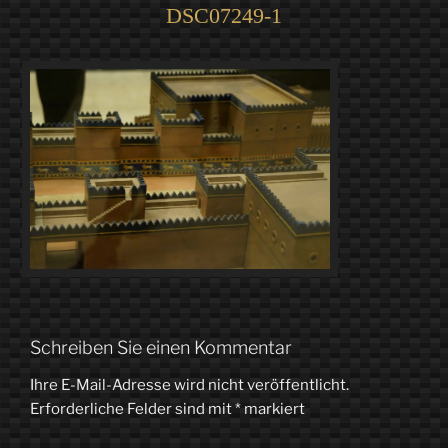
DSC07249-1
Schreiben Sie einen Kommentar
Ihre E-Mail-Adresse wird nicht veröffentlicht.
Erforderliche Felder sind mit
*
markiert