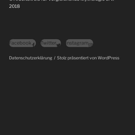
2018
Facebook
Twitter
Instagram
Datenschutzerklärung
Stolz präsentiert von WordPress