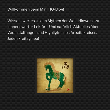
Willkommen beim MYTHO-Blog!
Wissenswertes zu den Mythen der Welt. Hinweise zu
lohnenswerter Lektüre. Und natürlich Aktuelles über
Veranstaltungen und Highlights des Arbeitskreises.
Jeden Freitag neu!