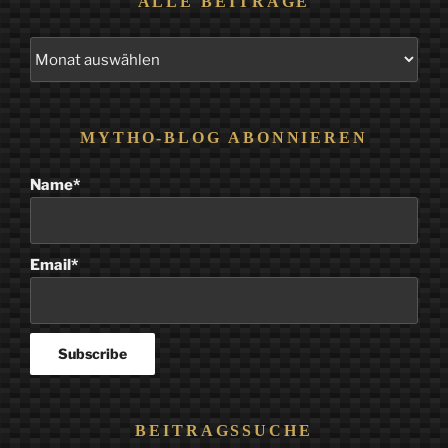
ALLE BEITRÄGE
Alle
Beiträge
MYTHO-BLOG ABONNIEREN
Name*
Email*
BEITRAGSSUCHE