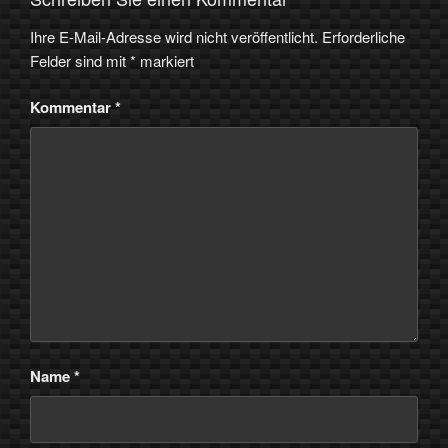
Ihre E-Mail-Adresse wird nicht veröffentlicht.
Erforderliche
Felder sind mit
*
markiert
Kommentar
*
Name
*