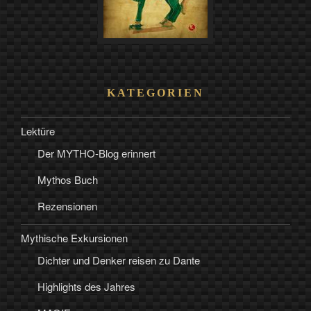
KATEGORIEN
Lektüre
Der MYTHO-Blog erinnert
Mythos Buch
Rezensionen
Mythische Exkursionen
Dichter und Denker reisen zu Dante
Highlights des Jahres