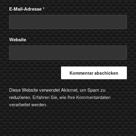
E-Mail-Adresse
*
Website
Diese Website verwendet Akismet, um Spam zu
reduzieren.
Erfahren Sie, wie Ihre Kommentardaten
verarbeitet werden.
Beitragsnavigation