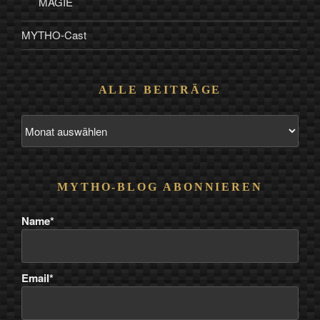
MAGIE
MYTHO-Cast
ALLE BEITRÄGE
Alle
Beiträge
MYTHO-BLOG ABONNIEREN
Name*
Email*