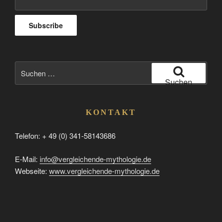
Suchen
nach:
Suchen
KONTAKT
Telefon: + 49 (0) 341-58143686
E-Mail:
info@vergleichende-mythologie.de
Webseite:
www.vergleichende-mythologie.de