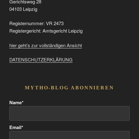
Gerichtsweg 28
04103 Leipzig
Registernummer: VR 2473
Registergericht: Amtsgericht Leipzig
hier geht’s zur vollständigen Ansicht
DATENSCHUTZERKLÄRUNG
MYTHO-BLOG ABONNIEREN
Name*
Email*