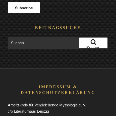
BEITRAGSSUCHE
Suchen
nach:
Suchen
IMPRESSUM &
DATENSCHUTZERKLÄRUNG
Arbeitskreis für Vergleichende Mythologie e. V.
c/o Literaturhaus Leipzig