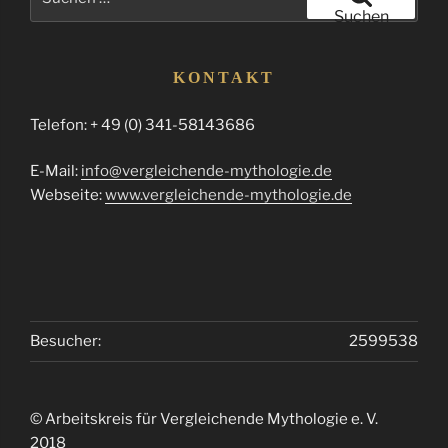
nach:
Suchen
KONTAKT
Telefon: + 49 (0) 341-58143686
E-Mail:
info@vergleichende-mythologie.de
Webseite:
www.vergleichende-mythologie.de
Besucher:
2599538
© Arbeitskreis für Vergleichende Mythologie e. V.
2018