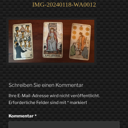
IMG-20240118-WA0012
Schreiben Sie einen Kommentar
Ihre E-Mail-Adresse wird nicht veröffentlicht.
Erforderliche Felder sind mit
*
markiert
Kommentar
*