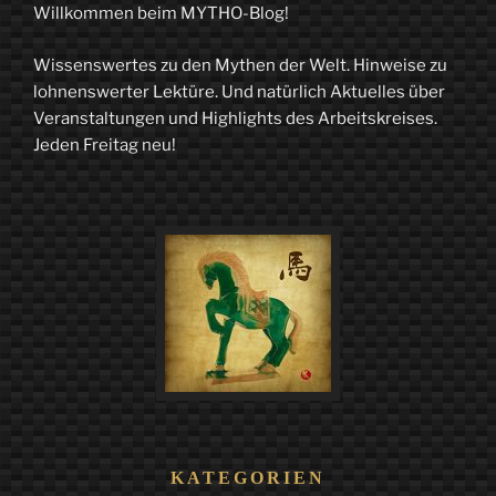
Willkommen beim MYTHO-Blog!
Wissenswertes zu den Mythen der Welt. Hinweise zu
lohnenswerter Lektüre. Und natürlich Aktuelles über
Veranstaltungen und Highlights des Arbeitskreises.
Jeden Freitag neu!
KATEGORIEN