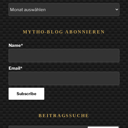
Alle
Beiträge
MYTHO-BLOG ABONNIEREN
Name*
Email*
BEITRAGSSUCHE