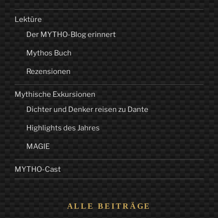
Lektüre
Der MYTHO-Blog erinnert
Mythos Buch
Rezensionen
Mythische Exkursionen
Dichter und Denker reisen zu Dante
Highlights des Jahres
MAGIE
MYTHO-Cast
ALLE BEITRÄGE