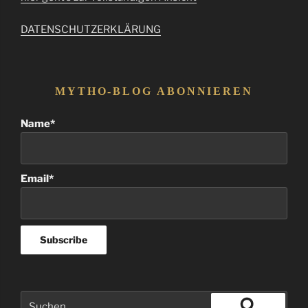
DATENSCHUTZERKLÄRUNG
MYTHO-BLOG ABONNIEREN
Name*
Email*
Suchen