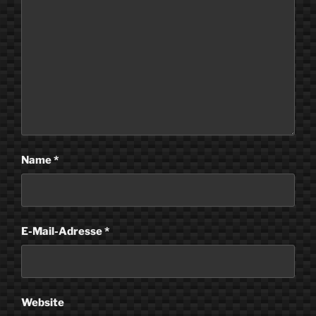
Name
*
E-Mail-Adresse
*
Website