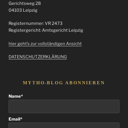
Gerichtsweg 28
04103 Leipzig
Registernummer: VR 2473
Registergericht: Amtsgericht Leipzig
hier geht’s zur vollständigen Ansicht
DATENSCHUTZERKLÄRUNG
MYTHO-BLOG ABONNIEREN
Name*
Email*