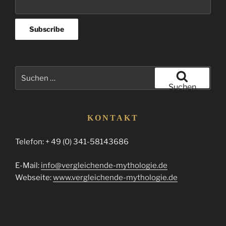
Suchen
nach:
Suchen
KONTAKT
Telefon: + 49 (0) 341-58143686
E-Mail:
info@vergleichende-mythologie.de
Webseite:
www.vergleichende-mythologie.de