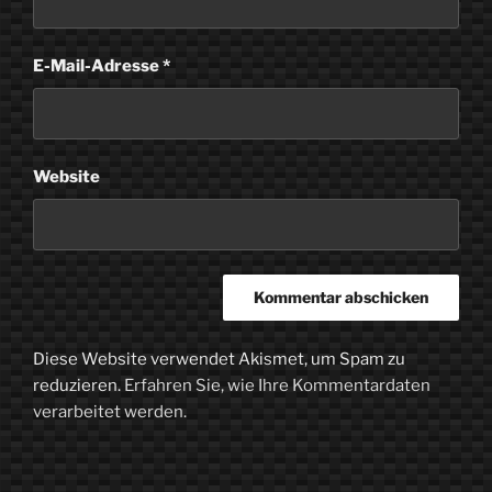
E-Mail-Adresse
*
Website
Diese Website verwendet Akismet, um Spam zu
reduzieren.
Erfahren Sie, wie Ihre Kommentardaten
verarbeitet werden.