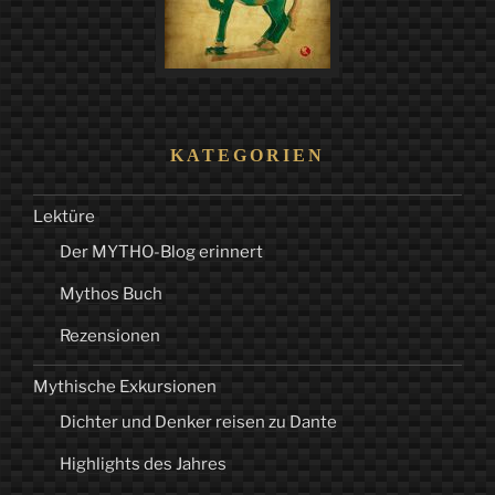
KATEGORIEN
Lektüre
Der MYTHO-Blog erinnert
Mythos Buch
Rezensionen
Mythische Exkursionen
Dichter und Denker reisen zu Dante
Highlights des Jahres