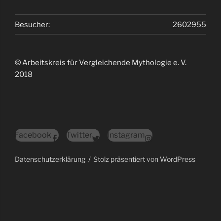
Besucher:
2602955
© Arbeitskreis für Vergleichende Mythologie e. V.
2018
Facebook
Twitter
Instagram
Datenschutzerklärung
Stolz präsentiert von WordPress