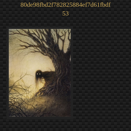
80de98fbd2f782825884ef7d61fbdf
53