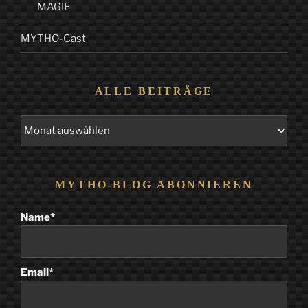
MAGIE
MYTHO-Cast
ALLE BEITRÄGE
Alle
Beiträge
MYTHO-BLOG ABONNIEREN
Name*
Email*