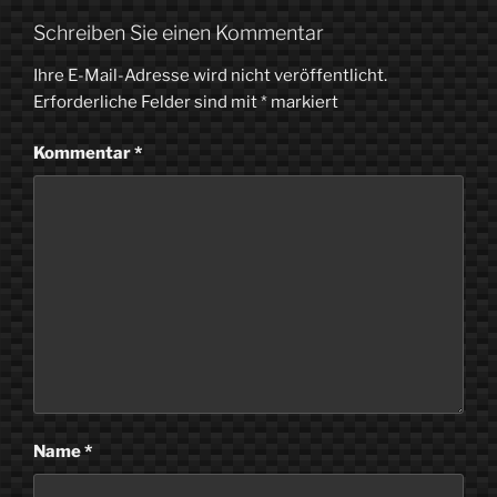
Schreiben Sie einen Kommentar
Ihre E-Mail-Adresse wird nicht veröffentlicht.
Erforderliche Felder sind mit
*
markiert
Kommentar
*
Name
*