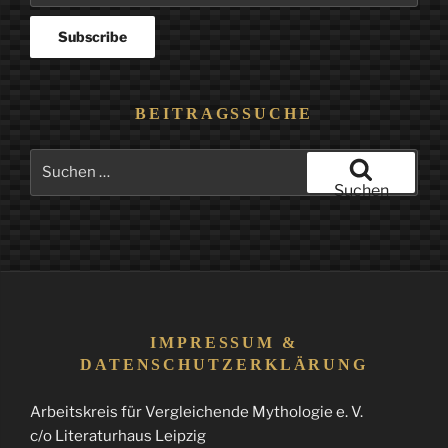
BEITRAGSSUCHE
Suchen
nach:
Suchen
IMPRESSUM &
DATENSCHUTZERKLÄRUNG
Arbeitskreis für Vergleichende Mythologie e. V.
c/o Literaturhaus Leipzig