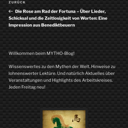
Vorheriger
ZURÜCK
Beitrag
Die Rose am Rad der Fortuna – Über Lieder,
Schicksal und die Zeitlosigkeit von Worten: Eine
Impression aus Benediktbeuern
Willkommen beim MYTHO-Blog!
Wissenswertes zu den Mythen der Welt. Hinweise zu
lohnenswerter Lektüre. Und natürlich Aktuelles über
Veranstaltungen und Highlights des Arbeitskreises.
Jeden Freitag neu!