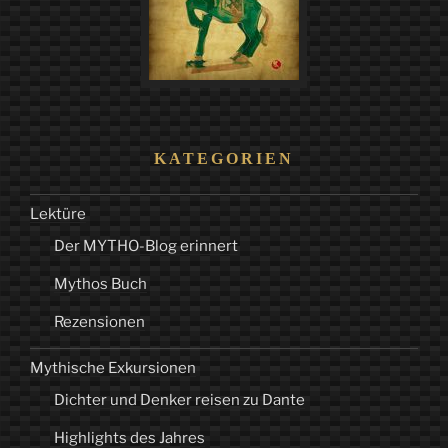
KATEGORIEN
Lektüre
Der MYTHO-Blog erinnert
Mythos Buch
Rezensionen
Mythische Exkursionen
Dichter und Denker reisen zu Dante
Highlights des Jahres