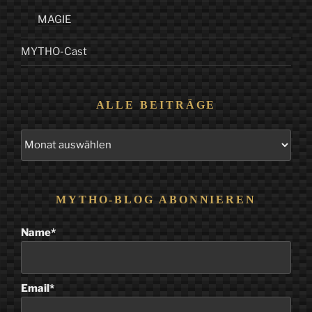
MAGIE
MYTHO-Cast
ALLE BEITRÄGE
Alle
Beiträge
MYTHO-BLOG ABONNIEREN
Name*
Email*