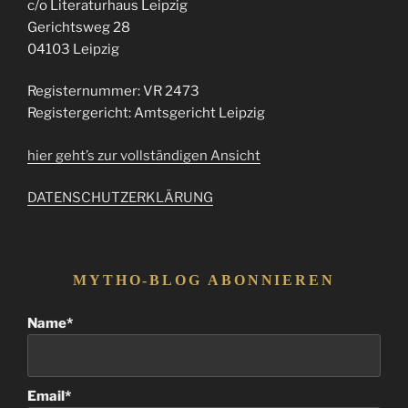
c/o Literaturhaus Leipzig
Gerichtsweg 28
04103 Leipzig
Registernummer: VR 2473
Registergericht: Amtsgericht Leipzig
hier geht’s zur vollständigen Ansicht
DATENSCHUTZERKLÄRUNG
MYTHO-BLOG ABONNIEREN
Name*
Email*