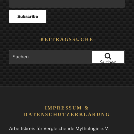
BEITRAGSSUCHE
Suchen
nach:
Suchen
IMPRESSUM &
DATENSCHUTZERKLÄRUNG
Arbeitskreis für Vergleichende Mythologie e. V.