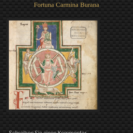
Fortuna Carmina Burana
Schreiben Sie einen Kommentar