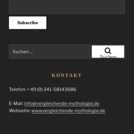
Suchen
nach:
Suchen
KONTAKT
Telefon: + 49 (0) 341-58143686
E-Mail:
info@vergleichende-mythologie.de
Webseite:
www.vergleichende-mythologie.de