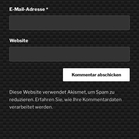
E-Mail-Adresse
*
Website
Diese Website verwendet Akismet, um Spam zu
reduzieren.
Erfahren Sie, wie Ihre Kommentardaten
verarbeitet werden.
Beitragsnavigation