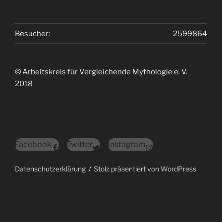
Besucher:
2599864
© Arbeitskreis für Vergleichende Mythologie e. V.
2018
Facebook
Twitter
Instagram
Datenschutzerklärung
Stolz präsentiert von WordPress