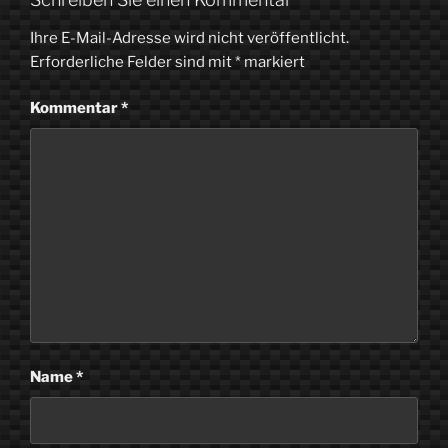
Ihre E-Mail-Adresse wird nicht veröffentlicht.
Erforderliche Felder sind mit
*
markiert
Kommentar
*
Name
*