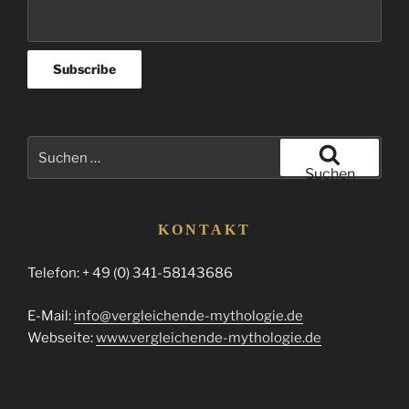
Suchen
nach:
Suchen
KONTAKT
Telefon: + 49 (0) 341-58143686
E-Mail:
info@vergleichende-mythologie.de
Webseite:
www.vergleichende-mythologie.de