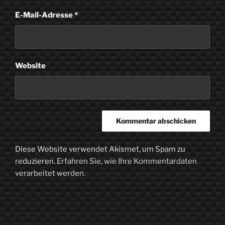
E-Mail-Adresse
*
Website
Diese Website verwendet Akismet, um Spam zu
reduzieren.
Erfahren Sie, wie Ihre Kommentardaten
verarbeitet werden.
Beitragsnavigation