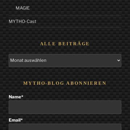
MAGIE
MYTHO-Cast
ALLE BEITRÄGE
Alle
Beiträge
MYTHO-BLOG ABONNIEREN
Name*
Email*