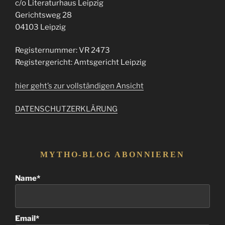
c/o Literaturhaus Leipzig
Gerichtsweg 28
04103 Leipzig
Registernummer: VR 2473
Registergericht: Amtsgericht Leipzig
hier geht’s zur vollständigen Ansicht
DATENSCHUTZERKLÄRUNG
MYTHO-BLOG ABONNIEREN
Name*
Email*