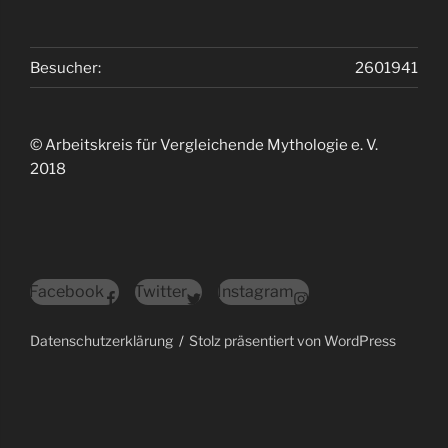
Besucher:
2601941
© Arbeitskreis für Vergleichende Mythologie e. V.
2018
Facebook
Twitter
Instagram
Datenschutzerklärung
Stolz präsentiert von WordPress