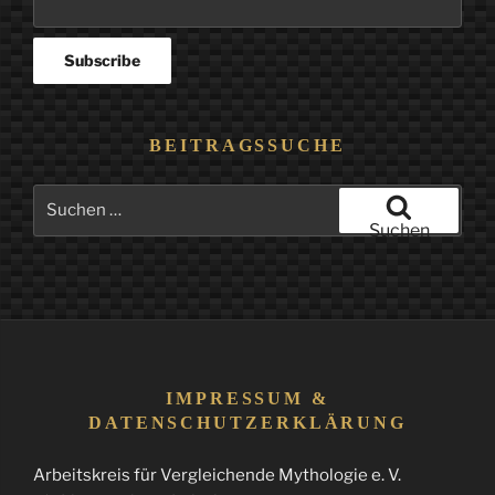
BEITRAGSSUCHE
Suchen
nach:
Suchen
IMPRESSUM &
DATENSCHUTZERKLÄRUNG
Arbeitskreis für Vergleichende Mythologie e. V.