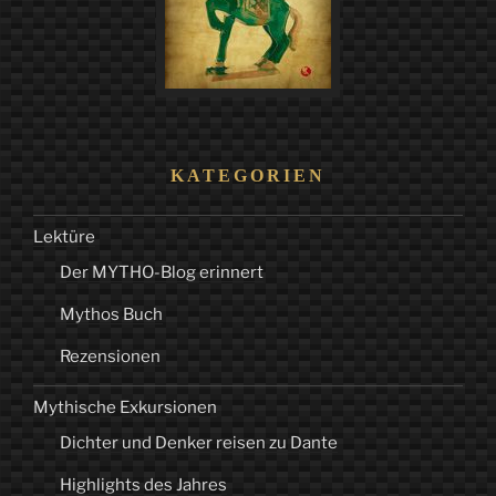
KATEGORIEN
Lektüre
Der MYTHO-Blog erinnert
Mythos Buch
Rezensionen
Mythische Exkursionen
Dichter und Denker reisen zu Dante
Highlights des Jahres