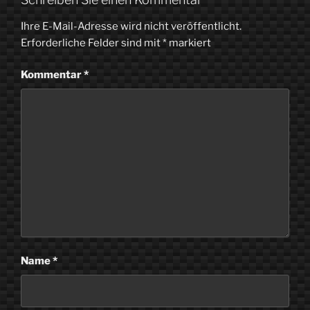
Ihre E-Mail-Adresse wird nicht veröffentlicht.
Erforderliche Felder sind mit
*
markiert
Kommentar
*
Name
*