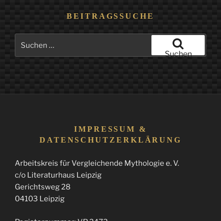
BEITRAGSSUCHE
Suchen
nach:
Suchen
IMPRESSUM &
DATENSCHUTZERKLÄRUNG
Arbeitskreis für Vergleichende Mythologie e. V.
c/o Literaturhaus Leipzig
Gerichtsweg 28
04103 Leipzig