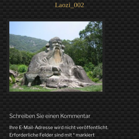
Laozi_002
Schreiben Sie einen Kommentar
Ihre E-Mail-Adresse wird nicht veröffentlicht.
Erforderliche Felder sind mit
*
markiert