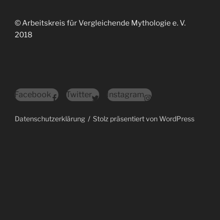
© Arbeitskreis für Vergleichende Mythologie e. V.
2018
Facebook
Twitter
Instagram
Datenschutzerklärung
Stolz präsentiert von WordPress