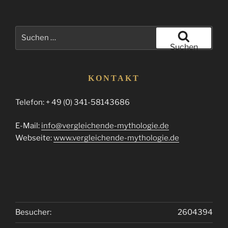
Suchen
nach:
Suchen
KONTAKT
Telefon: + 49 (0) 341-58143686
E-Mail:
info@vergleichende-mythologie.de
Webseite:
www.vergleichende-mythologie.de
Besucher:
2604394