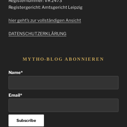
Registernummer: VR 2473
Registergericht: Amtsgericht Leipzig
hier geht’s zur vollständigen Ansicht
DATENSCHUTZERKLÄRUNG
MYTHO-BLOG ABONNIEREN
Name*
Email*