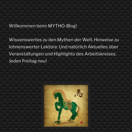
Willkommen beim MYTHO-Blog!
Wissenswertes zu den Mythen der Welt. Hinweise zu
lohnenswerter Lektüre. Und natürlich Aktuelles über
Veranstaltungen und Highlights des Arbeitskreises.
Jeden Freitag neu!