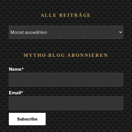
ALLE BEITRÄGE
Alle
Beiträge
MYTHO-BLOG ABONNIEREN
Name*
Email*