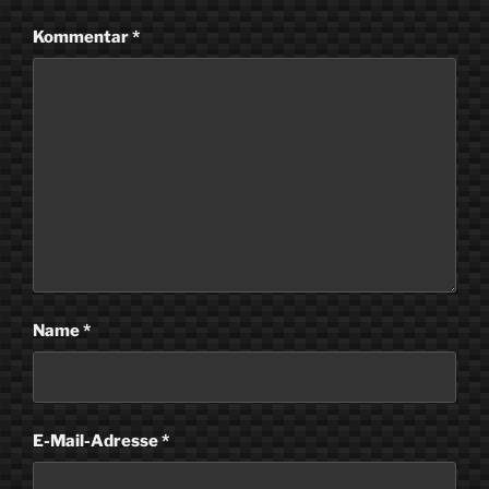
Kommentar
*
Name
*
E-Mail-Adresse
*