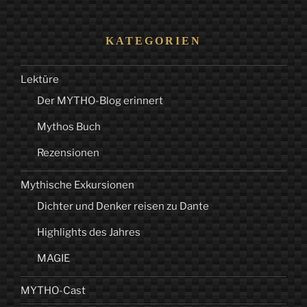
KATEGORIEN
Lektüre
Der MYTHO-Blog erinnert
Mythos Buch
Rezensionen
Mythische Exkursionen
Dichter und Denker reisen zu Dante
Highlights des Jahres
MAGIE
MYTHO-Cast