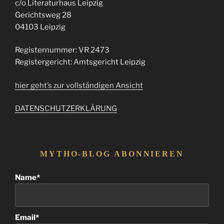
c/o Literaturhaus Leipzig
Gerichtsweg 28
04103 Leipzig
Registernummer: VR 2473
Registergericht: Amtsgericht Leipzig
hier geht’s zur vollständigen Ansicht
DATENSCHUTZERKLÄRUNG
MYTHO-BLOG ABONNIEREN
Name*
Email*