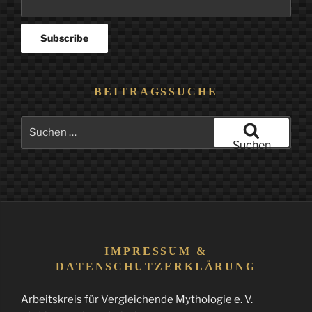
BEITRAGSSUCHE
Suchen
nach:
Suchen
IMPRESSUM &
DATENSCHUTZERKLÄRUNG
Arbeitskreis für Vergleichende Mythologie e. V.