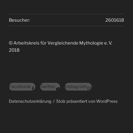
Besucher:
2601618
© Arbeitskreis für Vergleichende Mythologie e. V.
2018
Facebook
Twitter
Instagram
Datenschutzerklärung
Stolz präsentiert von WordPress