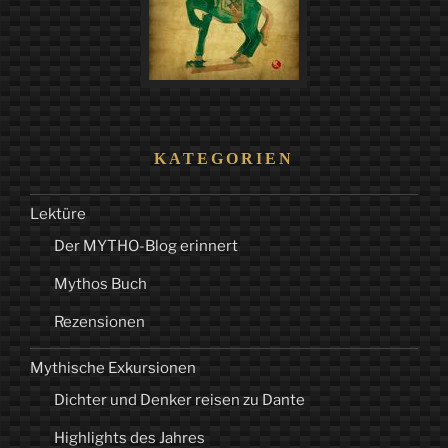
KATEGORIEN
Lektüre
Der MYTHO-Blog erinnert
Mythos Buch
Rezensionen
Mythische Exkursionen
Dichter und Denker reisen zu Dante
Highlights des Jahres