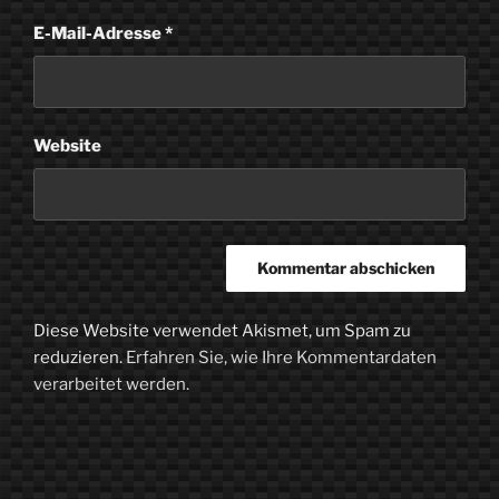
E-Mail-Adresse
*
Website
Diese Website verwendet Akismet, um Spam zu
reduzieren.
Erfahren Sie, wie Ihre Kommentardaten
verarbeitet werden.
Beitragsnavigation