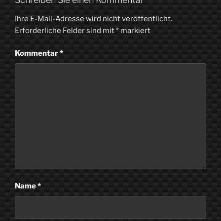
Ihre E-Mail-Adresse wird nicht veröffentlicht.
Erforderliche Felder sind mit
*
markiert
Kommentar
*
Name
*