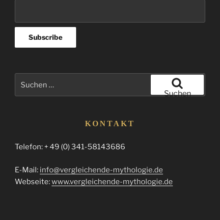
Suchen
nach:
Suchen
KONTAKT
Telefon: + 49 (0) 341-58143686
E-Mail:
info@vergleichende-mythologie.de
Webseite:
www.vergleichende-mythologie.de