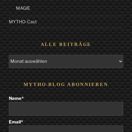
MAGIE
MYTHO-Cast
ALLE BEITRÄGE
Alle
Beiträge
MYTHO-BLOG ABONNIEREN
Name*
Email*