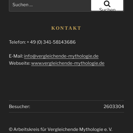
Suchen
nach:
Suchen
KONTAKT
Telefon: + 49 (0) 341-58143686
E-Mail:
info@vergleichende-mythologie.de
Webseite:
www.vergleichende-mythologie.de
Besucher:
2603304
© Arbeitskreis für Vergleichende Mythologie e. V.