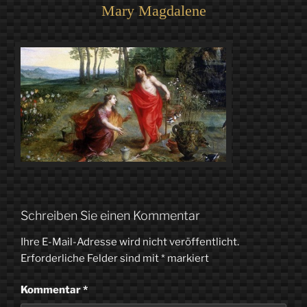
Mary Magdalene
Schreiben Sie einen Kommentar
Ihre E-Mail-Adresse wird nicht veröffentlicht.
Erforderliche Felder sind mit
*
markiert
Kommentar
*