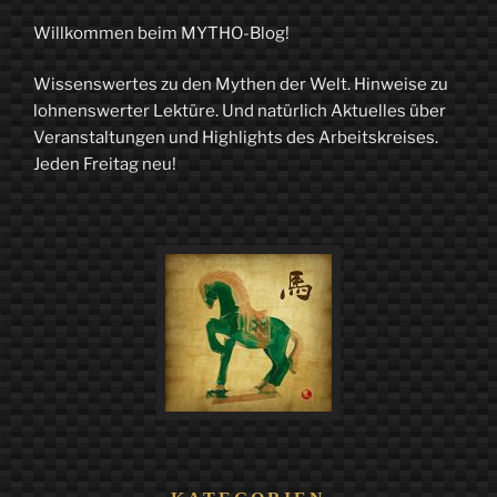
Willkommen beim MYTHO-Blog!
Wissenswertes zu den Mythen der Welt. Hinweise zu
lohnenswerter Lektüre. Und natürlich Aktuelles über
Veranstaltungen und Highlights des Arbeitskreises.
Jeden Freitag neu!