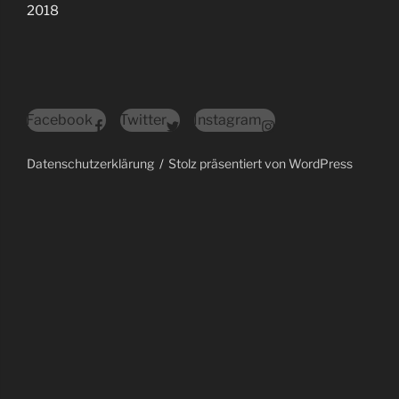
2018
Facebook
Twitter
Instagram
Datenschutzerklärung
Stolz präsentiert von WordPress