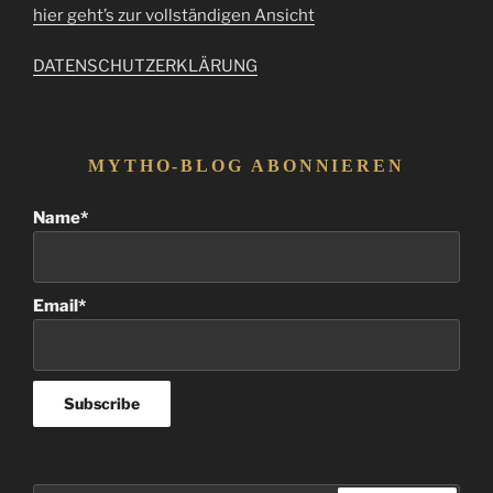
hier geht’s zur vollständigen Ansicht
DATENSCHUTZERKLÄRUNG
MYTHO-BLOG ABONNIEREN
Name*
Email*