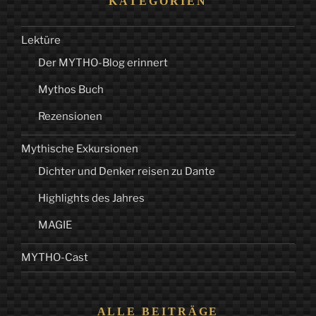
KATEGORIEN
Lektüre
Der MYTHO-Blog erinnert
Mythos Buch
Rezensionen
Mythische Exkursionen
Dichter und Denker reisen zu Dante
Highlights des Jahres
MAGIE
MYTHO-Cast
ALLE BEITRÄGE