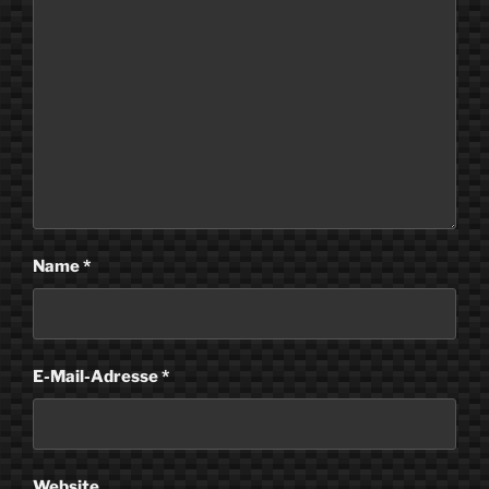
Name
*
E-Mail-Adresse
*
Website