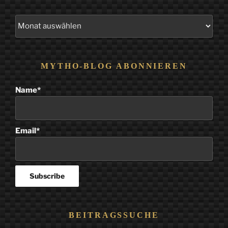
Alle
Beiträge
MYTHO-BLOG ABONNIEREN
Name*
Email*
BEITRAGSSUCHE