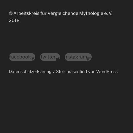
© Arbeitskreis für Vergleichende Mythologie e. V.
2018
Facebook
Twitter
Instagram
Datenschutzerklärung
Stolz präsentiert von WordPress