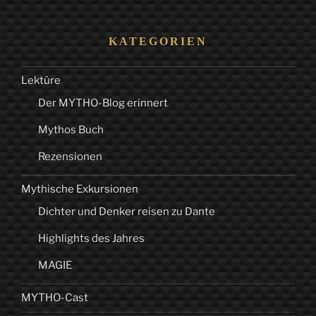
KATEGORIEN
Lektüre
Der MYTHO-Blog erinnert
Mythos Buch
Rezensionen
Mythische Exkursionen
Dichter und Denker reisen zu Dante
Highlights des Jahres
MAGIE
MYTHO-Cast