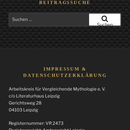
BEITRAGSSUCHE
Suchen
nach:
Suchen
IMPRESSUM &
DATENSCHUTZERKLÄRUNG
Arbeitskreis für Vergleichende Mythologie e. V.
c/o Literaturhaus Leipzig
Gerichtsweg 28
04103 Leipzig
Registernummer: VR 2473