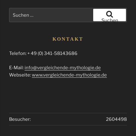
Suchen
nach:
Suchen
KONTAKT
Telefon: + 49 (0) 341-58143686
E-Mail:
info@vergleichende-mythologie.de
Webseite:
www.vergleichende-mythologie.de
Besucher:
2604498