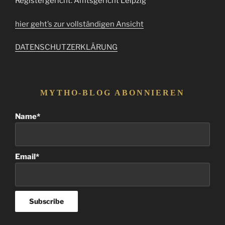
Registergericht: Amtsgericht Leipzig
hier geht’s zur vollständigen Ansicht
DATENSCHUTZERKLÄRUNG
MYTHO-BLOG ABONNIEREN
Name*
Email*