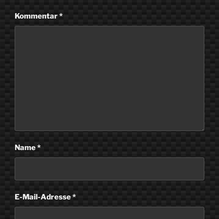
Kommentar
*
Name
*
E-Mail-Adresse
*