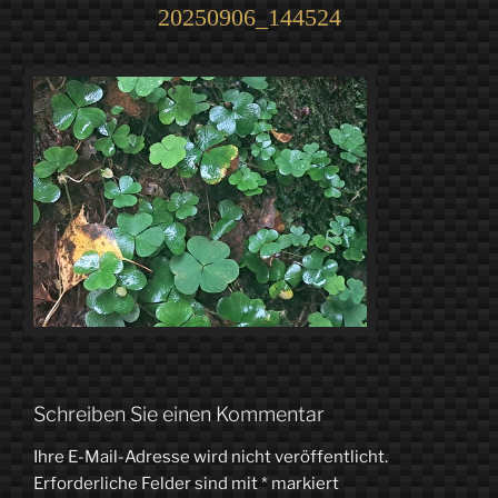
20250906_144524
Schreiben Sie einen Kommentar
Ihre E-Mail-Adresse wird nicht veröffentlicht.
Erforderliche Felder sind mit
*
markiert