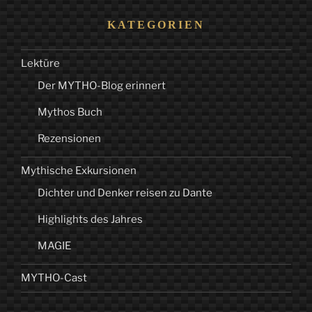
KATEGORIEN
Lektüre
Der MYTHO-Blog erinnert
Mythos Buch
Rezensionen
Mythische Exkursionen
Dichter und Denker reisen zu Dante
Highlights des Jahres
MAGIE
MYTHO-Cast