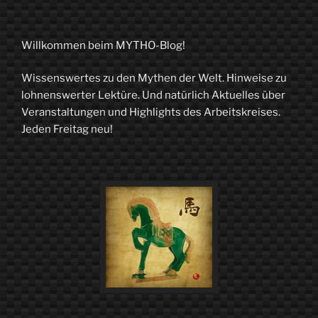
Willkommen beim MYTHO-Blog!
Wissenswertes zu den Mythen der Welt. Hinweise zu
lohnenswerter Lektüre. Und natürlich Aktuelles über
Veranstaltungen und Highlights des Arbeitskreises.
Jeden Freitag neu!