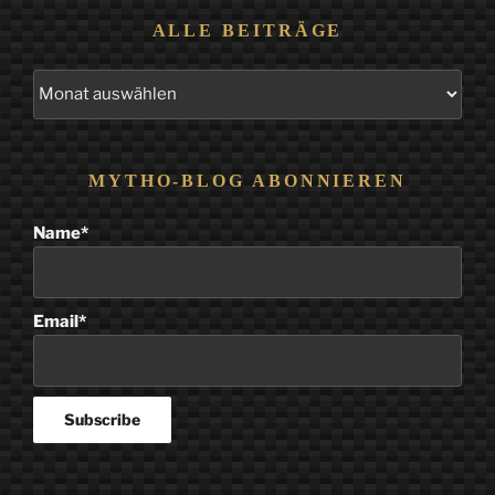
ALLE BEITRÄGE
Alle
Beiträge
MYTHO-BLOG ABONNIEREN
Name*
Email*