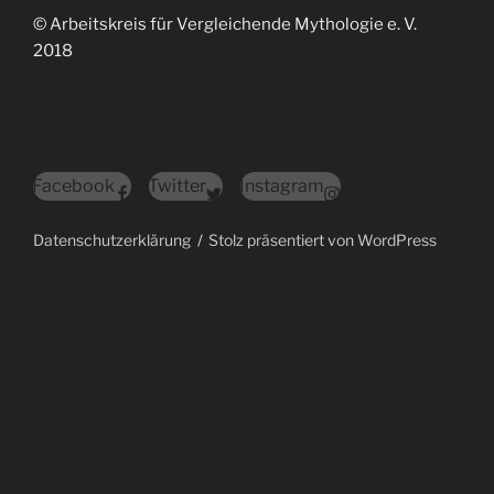
© Arbeitskreis für Vergleichende Mythologie e. V.
2018
Facebook
Twitter
Instagram
Datenschutzerklärung
Stolz präsentiert von WordPress