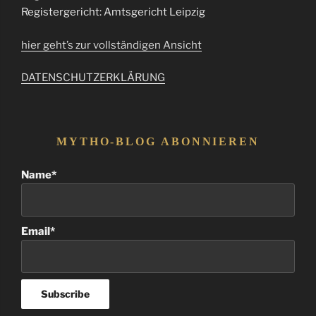
Registergericht: Amtsgericht Leipzig
hier geht’s zur vollständigen Ansicht
DATENSCHUTZERKLÄRUNG
MYTHO-BLOG ABONNIEREN
Name*
Email*