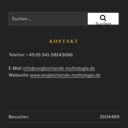
Suchen
nach:
Suchen
KONTAKT
Telefon: + 49 (0) 341-58143686
E-Mail:
info@vergleichende-mythologie.de
Webseite:
www.vergleichende-mythologie.de
Besucher:
2604489