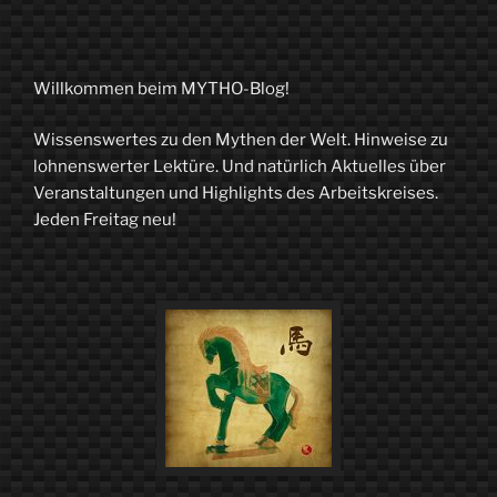
Willkommen beim MYTHO-Blog!
Wissenswertes zu den Mythen der Welt. Hinweise zu
lohnenswerter Lektüre. Und natürlich Aktuelles über
Veranstaltungen und Highlights des Arbeitskreises.
Jeden Freitag neu!