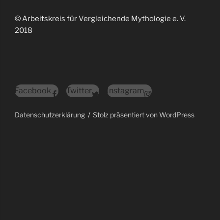
© Arbeitskreis für Vergleichende Mythologie e. V.
2018
Facebook
Twitter
Instagram
Datenschutzerklärung
Stolz präsentiert von WordPress