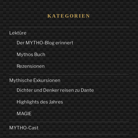
KATEGORIEN
Lektüre
Der MYTHO-Blog erinnert
Mythos Buch
Rezensionen
Mythische Exkursionen
Dichter und Denker reisen zu Dante
Highlights des Jahres
MAGIE
MYTHO-Cast