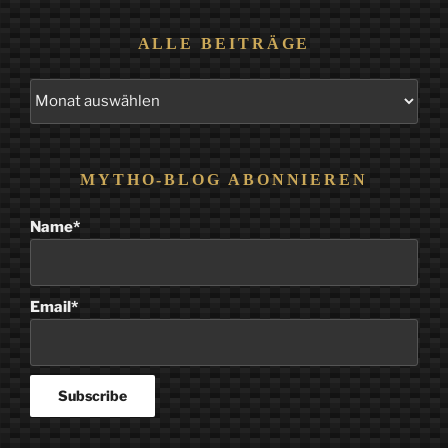
ALLE BEITRÄGE
Alle
Beiträge
MYTHO-BLOG ABONNIEREN
Name*
Email*