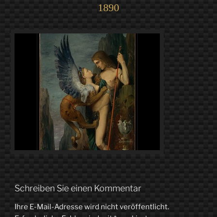
1890
Schreiben Sie einen Kommentar
Ihre E-Mail-Adresse wird nicht veröffentlicht.