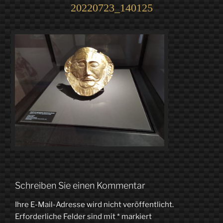
20220723_140125
Schreiben Sie einen Kommentar
Ihre E-Mail-Adresse wird nicht veröffentlicht.
Erforderliche Felder sind mit
*
markiert