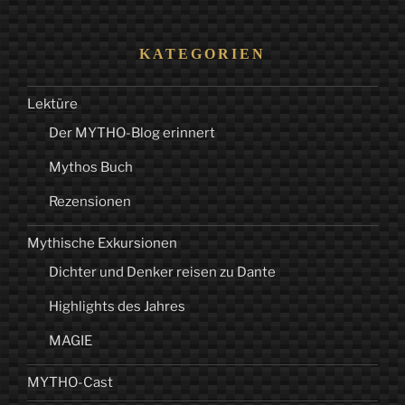
KATEGORIEN
Lektüre
Der MYTHO-Blog erinnert
Mythos Buch
Rezensionen
Mythische Exkursionen
Dichter und Denker reisen zu Dante
Highlights des Jahres
MAGIE
MYTHO-Cast