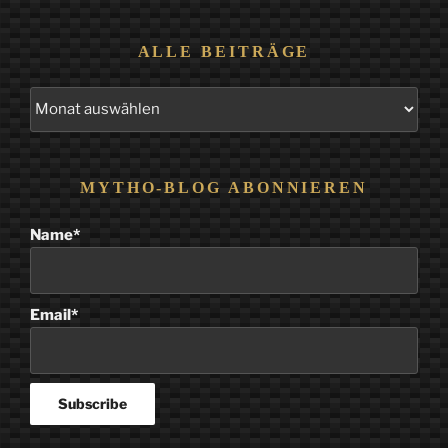
ALLE BEITRÄGE
Alle
Beiträge
MYTHO-BLOG ABONNIEREN
Name*
Email*