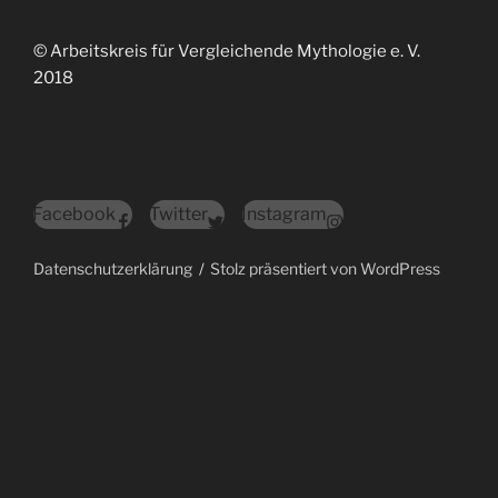
© Arbeitskreis für Vergleichende Mythologie e. V.
2018
Facebook
Twitter
Instagram
Datenschutzerklärung
Stolz präsentiert von WordPress