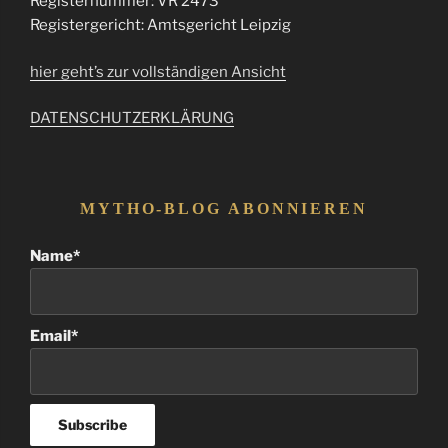
Registernummer: VR 2473
Registergericht: Amtsgericht Leipzig
hier geht’s zur vollständigen Ansicht
DATENSCHUTZERKLÄRUNG
MYTHO-BLOG ABONNIEREN
Name*
Email*