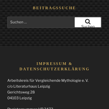
BEITRAGSSUCHE
Suchen
nach:
Suchen
IMPRESSUM &
DATENSCHUTZERKLÄRUNG
Arbeitskreis für Vergleichende Mythologie e. V.
c/o Literaturhaus Leipzig
Gerichtsweg 28
04103 Leipzig