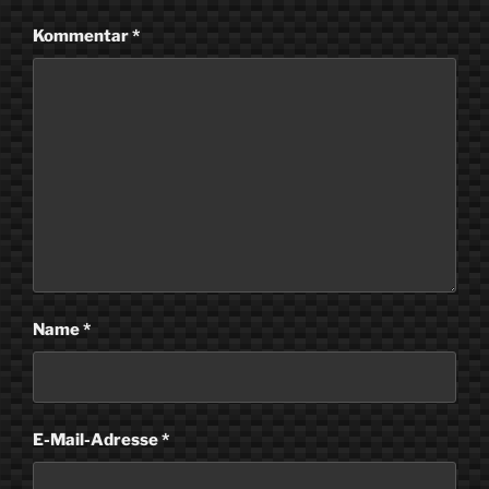
Kommentar
*
Name
*
E-Mail-Adresse
*