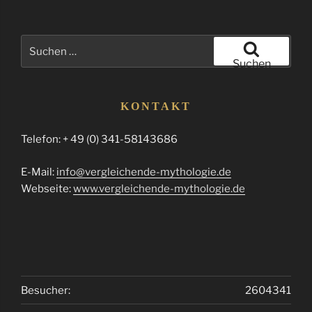
Suchen
nach:
Suchen
KONTAKT
Telefon: + 49 (0) 341-58143686
E-Mail:
info@vergleichende-mythologie.de
Webseite:
www.vergleichende-mythologie.de
Besucher:
2604341