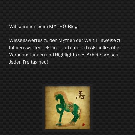
Willkommen beim MYTHO-Blog!
Wissenswertes zu den Mythen der Welt. Hinweise zu
lohnenswerter Lektüre. Und natürlich Aktuelles über
Veranstaltungen und Highlights des Arbeitskreises.
Jeden Freitag neu!