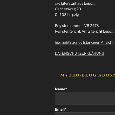
c/o Literaturhaus Leipzig
Gerichtsweg 28
04103 Leipzig
Registernummer: VR 2473
Registergericht: Amtsgericht Leipzig
hier geht’s zur vollständigen Ansicht
DATENSCHUTZERKLÄRUNG
MYTHO-BLOG ABON
Name*
Email*