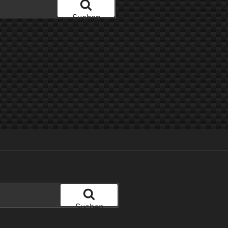
Suchen
Suchen