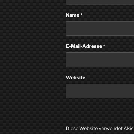
Name
*
E-Mail-Adresse
*
Website
Diese Website verwendet Akis