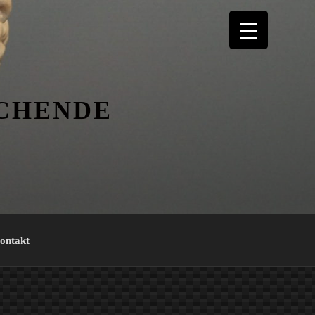
ICHENDE
ontakt