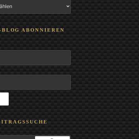
-BLOG ABONNIEREN
EITRAGSSUCHE