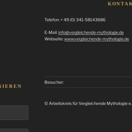
KONTA
Telefon: + 49 (0) 341-58143686
E-Mail:
info@vergleichende-mythologie.de
Webseite:
www.vergleichende-mythologie.de
Besucher:
NIEREN
© Arbeitskreis für Vergleichende Mythologie e