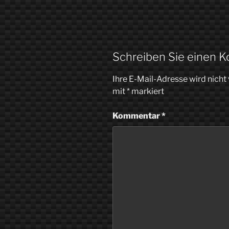
Schreiben Sie einen 
Ihre E-Mail-Adresse wird nicht 
mit
*
markiert
Kommentar
*