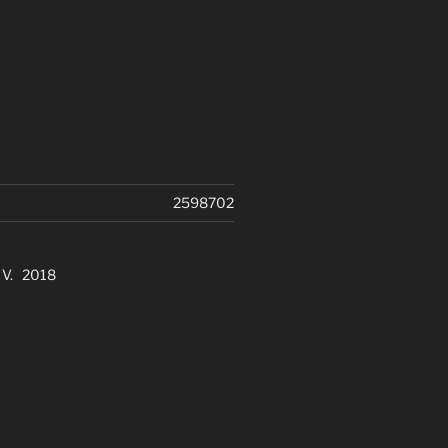
2598702
. V. 2018