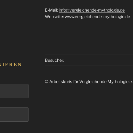
E-Mail:
info@vergleichende-mythologie.de
Webseite:
www.vergleichende-mythologie.de
Besucher:
NIEREN
© Arbeitskreis für Vergleichende Mythologie e