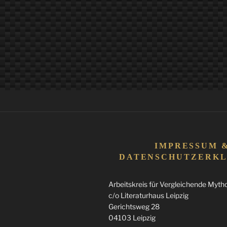
IMPRESSUM 
DATENSCHUTZERK
Arbeitskreis für Vergleichende Mythol
c/o Literaturhaus Leipzig
Gerichtsweg 28
04103 Leipzig