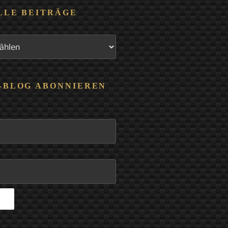
LLE BEITRÄGE
-BLOG ABONNIEREN