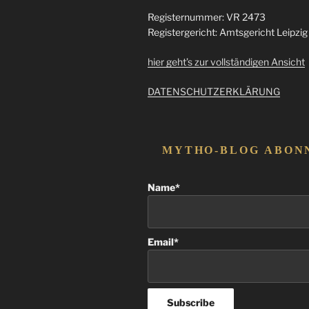
Registernummer: VR 2473
Registergericht: Amtsgericht Leipzig
hier geht’s zur vollständigen Ansicht
DATENSCHUTZERKLÄRUNG
MYTHO-BLOG ABON
Name*
Email*