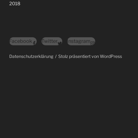
2018
Facebook
Twitter
Instagram
Datenschutzerklärung
Stolz präsentiert von WordPress