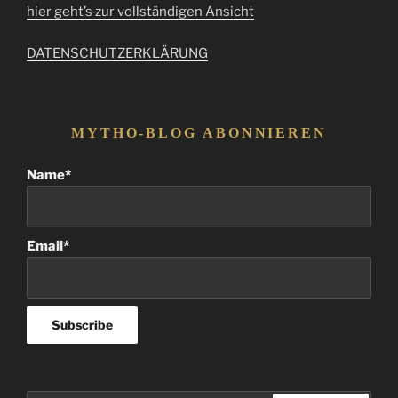
hier geht’s zur vollständigen Ansicht
DATENSCHUTZERKLÄRUNG
MYTHO-BLOG ABONNIEREN
Name*
Email*