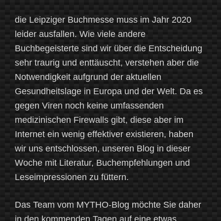
die Leipziger Buchmesse muss im Jahr 2020
leider ausfallen. Wie viele andere
Buchbegeisterte sind wir über die Entscheidung
sehr traurig und enttäuscht, verstehen aber die
Notwendigkeit aufgrund der aktuellen
Gesundheitslage in Europa und der Welt. Da es
gegen Viren noch keine umfassenden
medizinischen Firewalls gibt, diese aber im
Internet ein wenig effektiver existieren, haben
wir uns entschlossen, unseren Blog in dieser
Woche mit Literatur, Buchempfehlungen und
Leseimpressionen zu füttern.
Das Team vom MYTHO-Blog möchte Sie daher
in den kommenden Tagen auf eine etwas