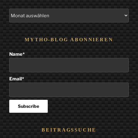
Alle
Beiträge
MYTHO-BLOG ABONNIEREN
Name*
Email*
BEITRAGSSUCHE