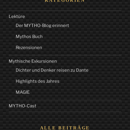
KATEGORIEN
Lektüre
Der MYTHO-Blog erinnert
Mythos Buch
Rezensionen
Mythische Exkursionen
Dichter und Denker reisen zu Dante
Highlights des Jahres
MAGIE
MYTHO-Cast
ALLE BEITRÄGE