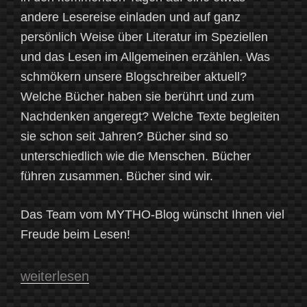
andere Lesereise einladen und auf ganz
persönlich Weise über Literatur im Speziellen
und das Lesen im Allgemeinen erzählen. Was
schmökern unsere Blogschreiber aktuell?
Welche Bücher haben sie berührt und zum
Nachdenken angeregt? Welche Texte begleiten
sie schon seit Jahren? Bücher sind so
unterschiedlich wie die Menschen. Bücher
führen zusammen. Bücher sind wir.
Das Team vom MYTHO-Blog wünscht Ihnen viel
Freude beim Lesen!
„Der
weiterlesen
MYTHO-