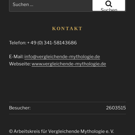
Suchen
nach:
Suchen
KONTAKT
Telefon: + 49 (0) 341-58143686
E-Mail:
info@vergleichende-mythologie.de
Webseite:
www.vergleichende-mythologie.de
Besucher:
2603515
© Arbeitskreis für Vergleichende Mythologie e. V.