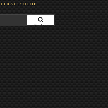
EITRAGSSUCHE
Suchen