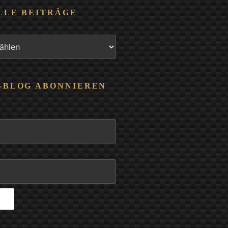
LLE BEITRÄGE
-BLOG ABONNIEREN