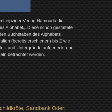
 im Leipziger Verlag Hamouda die
es Alphabet
„. Diese schön gestaltete
n den Buchstaben des Alphabets
alien (bereits erschienen) bis Z wie
ter- und Untergründe aufgedeckt und
eln betrachtet werden.
childkröte, Sandbank Oder: