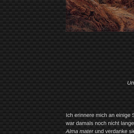
Un
Ich erinnere mich an einige 
war damals noch nicht lange
Alma mater
und verdanke si