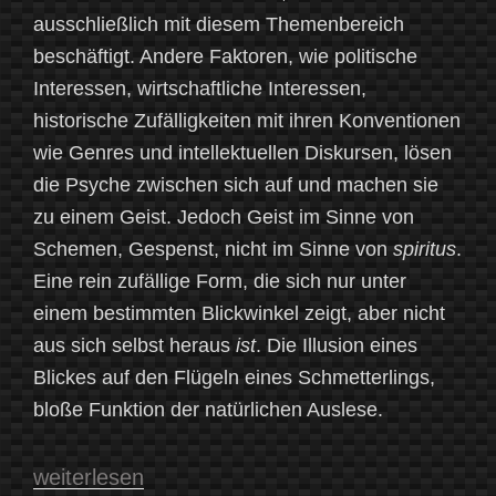
ausschließlich mit diesem Themenbereich
beschäftigt. Andere Faktoren, wie politische
Interessen, wirtschaftliche Interessen,
historische Zufälligkeiten mit ihren Konventionen
wie Genres und intellektuellen Diskursen, lösen
die Psyche zwischen sich auf und machen sie
zu einem Geist. Jedoch Geist im Sinne von
Schemen, Gespenst, nicht im Sinne von
spiritus
.
Eine rein zufällige Form, die sich nur unter
einem bestimmten Blickwinkel zeigt, aber nicht
aus sich selbst heraus
ist
. Die Illusion eines
Blickes auf den Flügeln eines Schmetterlings,
bloße Funktion der natürlichen Auslese.
„Dante
weiterlesen