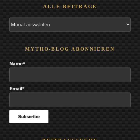
ALLE BEITRÄGE
Alle
Beiträge
MYTHO-BLOG ABONNIEREN
Name*
Email*