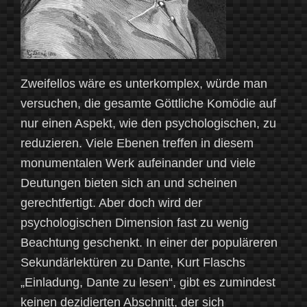
Zweifellos wäre es unterkomplex, würde man
versuchen, die gesamte Göttliche Komödie auf
nur einen Aspekt, wie den psychologischen, zu
reduzieren. Viele Ebenen treffen in diesem
monumentalen Werk aufeinander und viele
Deutungen bieten sich an und scheinen
gerechtfertigt. Aber doch wird der
psychologischen Dimension fast zu wenig
Beachtung geschenkt. In einer der populäreren
Sekundärlektüren zu Dante, Kurt Flaschs
„Einladung, Dante zu lesen“, gibt es zumindest
keinen dezidierten Abschnitt, der sich