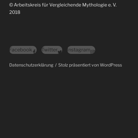
© Arbeitskreis für Vergleichende Mythologie e. V.
2018
Facebook
Twitter
Instagram
Datenschutzerklärung
Stolz präsentiert von WordPress