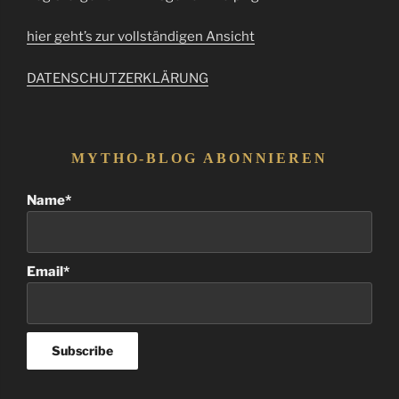
hier geht’s zur vollständigen Ansicht
DATENSCHUTZERKLÄRUNG
MYTHO-BLOG ABONNIEREN
Name*
Email*