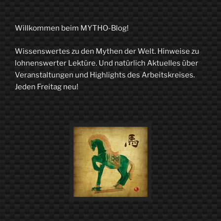
der
Seelendoktor“
Willkommen beim MYTHO-Blog!
Wissenswertes zu den Mythen der Welt. Hinweise zu
lohnenswerter Lektüre. Und natürlich Aktuelles über
Veranstaltungen und Highlights des Arbeitskreises.
Jeden Freitag neu!