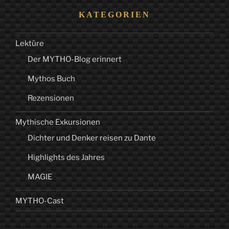
KATEGORIEN
Lektüre
Der MYTHO-Blog erinnert
Mythos Buch
Rezensionen
Mythische Exkursionen
Dichter und Denker reisen zu Dante
Highlights des Jahres
MAGIE
MYTHO-Cast