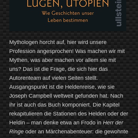
Mythologen horcht auf, hier wird unsere
Profession angesprochen! Was machen wir mit
Mythen, was aber machen vor allem sie mit
uns? Das ist die Frage, die sich hier das
Autorenteam auf vielen Seiten stellt.
Ausgangspunkt ist die Heldenreise, wie sie
Joseph Campbell weltweit gefunden hat. Nach
ihr ist auch das Buch komponiert. Die Kapitel
rekapitulieren die Stationen des Helden oder der
Heldin – man denke etwa an Frodo in
Herr der
Ringe
oder an Märchenabenteuer: die gewohnte