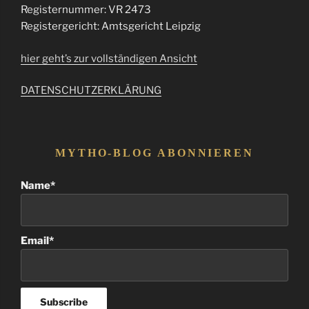
Registernummer: VR 2473
Registergericht: Amtsgericht Leipzig
hier geht’s zur vollständigen Ansicht
DATENSCHUTZERKLÄRUNG
MYTHO-BLOG ABONNIEREN
Name*
Email*