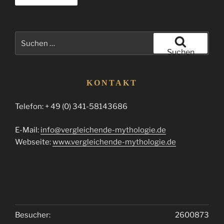
Suchen
nach:
Suchen
KONTAKT
Telefon: + 49 (0) 341-58143686
E-Mail:
info@vergleichende-mythologie.de
Webseite:
www.vergleichende-mythologie.de
Besucher:
2600873