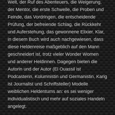
Welt, der Ruf des Abenteuers, die Weigerung,
der Mentor, die erste Schwelle, die Proben und
Feinde, das Vordringen, die entscheidende
Prüfung, der befreiende Schlag, die Rückkehr
und Auferstehung, das gewonnene Elixier. Klar,
in diesem Buch wird auch nachgewiesen, dass
diese Heldenreise maßgeblich auf den Mann
geschneidert ist, trotz vieler Wonder Women
und anderer Heldinnen. Dagegen bieten die
Autorin und der Autor (El Ouassil ist
Podcasterin, Kolumnistin und Germanistin, Karig
ist Journalist und Schriftsteller) Modelle
weiblichen Heldentums an: es sei weniger
individualistisch und mehr auf soziales Handeln
angelegt.