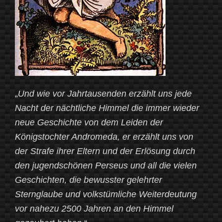
„
Und wie vor Jahrtausenden erzählt uns jede
Nacht der nächtliche Himmel die immer wieder
neue Geschichte von dem Leiden der
Königstochter Andromeda, er erzählt uns von
der Strafe ihrer Eltern und der Erlösung durch
den jugendschönen Perseus und all die vielen
Geschichten, die bewusster gelehrter
Sternglaube und volkstümliche Weiterdeutung
vor nahezu 2500 Jahren an den Himmel