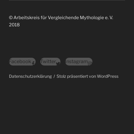
© Arbeitskreis für Vergleichende Mythologie e. V.
2018
Facebook
Twitter
Instagram
Datenschutzerklärung
Stolz präsentiert von WordPress