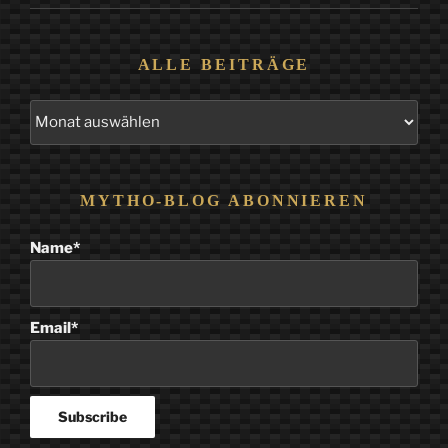
ALLE BEITRÄGE
Alle
Beiträge
MYTHO-BLOG ABONNIEREN
Name*
Email*