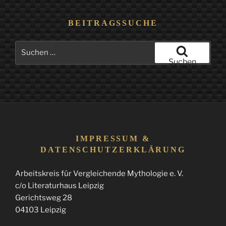
BEITRAGSSUCHE
Suchen
nach:
Suchen
IMPRESSUM &
DATENSCHUTZERKLÄRUNG
Arbeitskreis für Vergleichende Mythologie e. V.
c/o Literaturhaus Leipzig
Gerichtsweg 28
04103 Leipzig