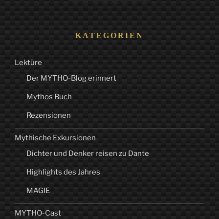
KATEGORIEN
Lektüre
Der MYTHO-Blog erinnert
Mythos Buch
Rezensionen
Mythische Exkursionen
Dichter und Denker reisen zu Dante
Highlights des Jahres
MAGIE
MYTHO-Cast