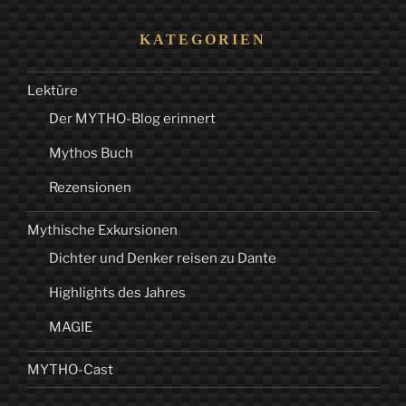
KATEGORIEN
Lektüre
Der MYTHO-Blog erinnert
Mythos Buch
Rezensionen
Mythische Exkursionen
Dichter und Denker reisen zu Dante
Highlights des Jahres
MAGIE
MYTHO-Cast