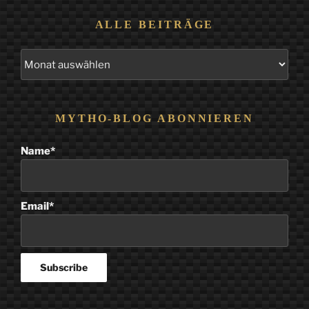
ALLE BEITRÄGE
Alle
Beiträge
MYTHO-BLOG ABONNIEREN
Name*
Email*