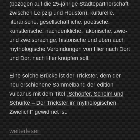
(bezogen auf die 25-jährige Städtepartnerschaft
zwischen Leipzig und Houston), kulturelle,
literarische, gesellschaftliche, poetische,
künstlerische, nachdenkliche, lakonische, zwie-
und zweisprachige, historische und eben auch
mythologische Verbindungen von Hier nach Dort
und Dort nach Hier knüpfen soll.
Eine solche Brücke ist der Trickster, dem der
neu erschienene Sammelband der edition
vulcanus mit dem Titel
„Schöpfer, Schelm und
Schurke – Der Trickster im mythologischen
Zwielicht“
gewidmet ist.
„Ein
weiterlesen