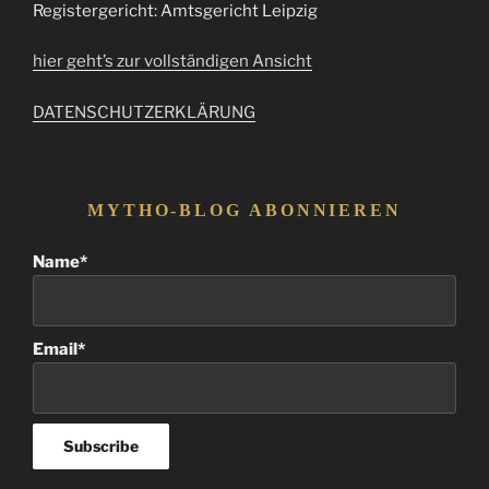
Registergericht: Amtsgericht Leipzig
hier geht’s zur vollständigen Ansicht
DATENSCHUTZERKLÄRUNG
MYTHO-BLOG ABONNIEREN
Name*
Email*