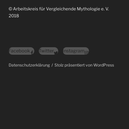
© Arbeitskreis für Vergleichende Mythologie e. V.
2018
Facebook
Twitter
Instagram
Datenschutzerklärung
Stolz präsentiert von WordPress