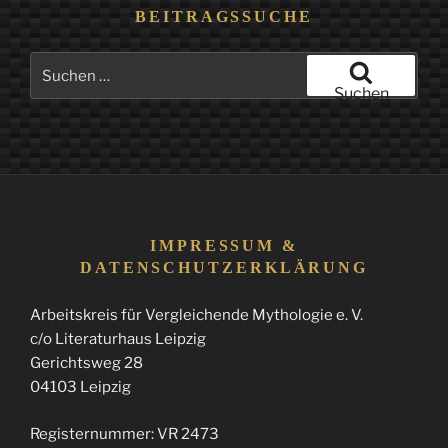
BEITRAGSSUCHE
Suchen
nach:
Suchen
IMPRESSUM &
DATENSCHUTZERKLÄRUNG
Arbeitskreis für Vergleichende Mythologie e. V.
c/o Literaturhaus Leipzig
Gerichtsweg 28
04103 Leipzig
Registernummer: VR 2473