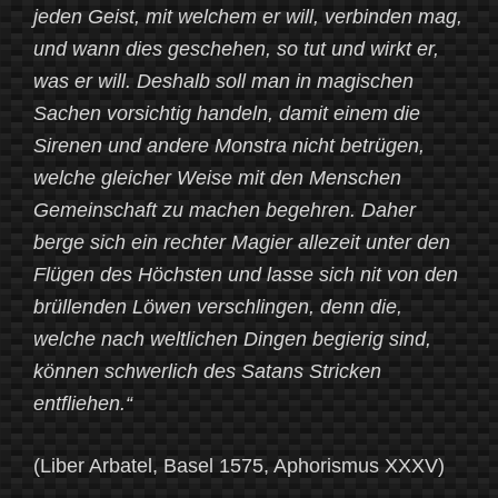
jeden Geist, mit welchem er will, verbinden mag,
und wann dies geschehen, so tut und wirkt er,
was er will. Deshalb soll man in magischen
Sachen vorsichtig handeln, damit einem die
Sirenen und andere Monstra nicht betrügen,
welche gleicher Weise mit den Menschen
Gemeinschaft zu machen begehren. Daher
berge sich ein rechter Magier allezeit unter den
Flügen des Höchsten und lasse sich nit von den
brüllenden Löwen verschlingen, denn die,
welche nach weltlichen Dingen begierig sind,
können schwerlich des Satans Stricken
entfliehen.“
(Liber Arbatel, Basel 1575, Aphorismus XXXV)