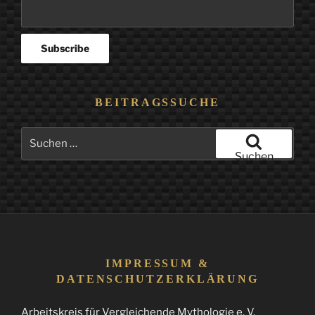
BEITRAGSSUCHE
Suchen
nach:
Suchen
IMPRESSUM &
DATENSCHUTZERKLÄRUNG
Arbeitskreis für Vergleichende Mythologie e. V.