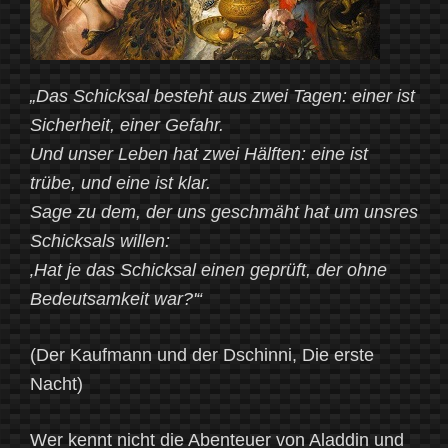
„Das Schicksal besteht aus zwei Tagen: einer ist
Sicherheit, einer Gefahr.
Und unser Leben hat zwei Hälften: eine ist
trübe, und eine ist klar.
Sage zu dem, der uns geschmäht hat um unsres
Schicksals willen:
‚Hat je das Schicksal einen geprüft, der ohne
Bedeutsamkeit war?'“
(Der Kaufmann und der Dschinni, Die erste
Nacht)
Wer kennt nicht die Abenteuer von Aladdin und