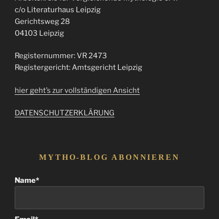
c/o Literaturhaus Leipzig
Gerichtsweg 28
04103 Leipzig
Registernummer: VR 2473
Registergericht: Amtsgericht Leipzig
hier geht’s zur vollständigen Ansicht
DATENSCHUTZERKLÄRUNG
MYTHO-BLOG ABONNIEREN
Name*