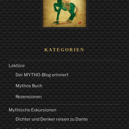
KATEGORIEN
Lektüre
Der MYTHO-Blog erinnert
Mythos Buch
Rezensionen
Mythische Exkursionen
Dichter und Denker reisen zu Dante