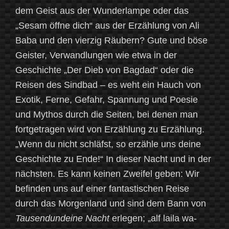
dem Geist aus der Wunderlampe oder das
„Sesam öffne dich“ aus der Erzählung von Ali
Baba und den vierzig Räubern? Gute und böse
Geister, Verwandlungen wie etwa in der
Geschichte „Der Dieb von Bagdad“ oder die
Reisen des Sindbad – es weht ein Hauch von
Exotik, Ferne, Gefahr, Spannung und Poesie
und Mythos durch die Seiten, bei denen man
fortgetragen wird von Erzählung zu Erzählung.
„Wenn du nicht schläfst, so erzähle uns deine
Geschichte zu Ende!“ In dieser Nacht und in der
nächsten. Es kann keinen Zweifel geben: Wir
befinden uns auf einer fantastischen Reise
durch das Morgenland und sind dem Bann von
Tausendundeine Nacht
erlegen; „alf laila wa-