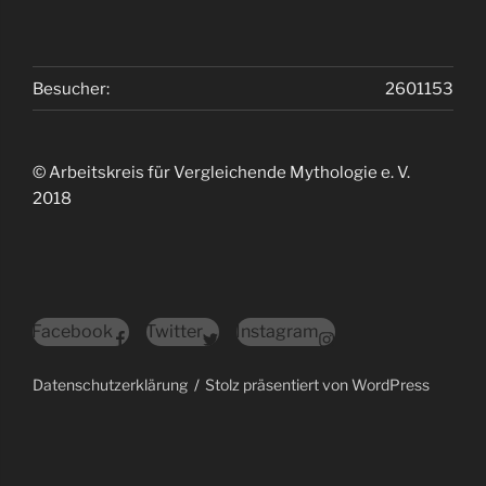
Besucher:
2601153
© Arbeitskreis für Vergleichende Mythologie e. V.
2018
Facebook
Twitter
Instagram
Datenschutzerklärung
Stolz präsentiert von WordPress