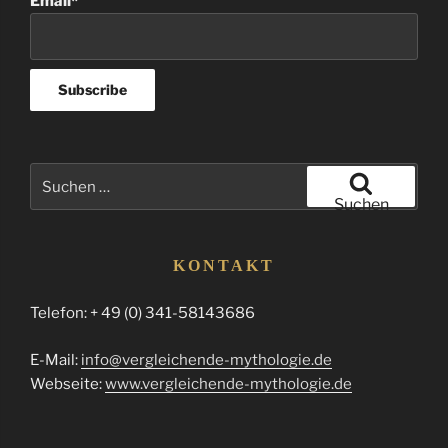
Email*
Suchen
nach:
Suchen
KONTAKT
Telefon: + 49 (0) 341-58143686
E-Mail:
info@vergleichende-mythologie.de
Webseite:
www.vergleichende-mythologie.de