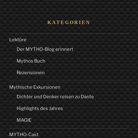
KATEGORIEN
Lektüre
Der MYTHO-Blog erinnert
Mythos Buch
Rezensionen
Mythische Exkursionen
Dichter und Denker reisen zu Dante
Highlights des Jahres
MAGIE
MYTHO-Cast