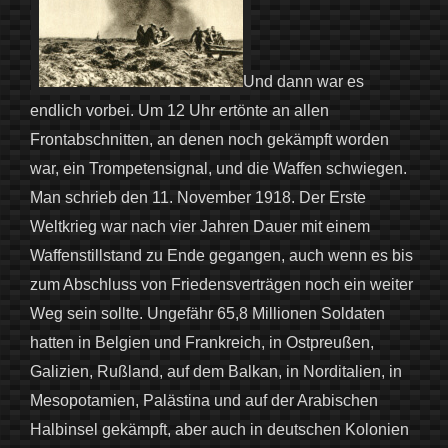
Und dann war es
endlich vorbei. Um 12 Uhr ertönte an allen
Frontabschnitten, an denen noch gekämpft worden
war, ein Trompetensignal, und die Waffen schwiegen.
Man schrieb den 11. November 1918. Der Erste
Weltkrieg war nach vier Jahren Dauer mit einem
Waffenstillstand zu Ende gegangen, auch wenn es bis
zum Abschluss von Friedensverträgen noch ein weiter
Weg sein sollte. Ungefähr 65,8 Millionen Soldaten
hatten in Belgien und Frankreich, in Ostpreußen,
Galizien, Rußland, auf dem Balkan, in Norditalien, in
Mesopotamien, Palästina und auf der Arabischen
Halbinsel gekämpft, aber auch in deutschen Kolonien