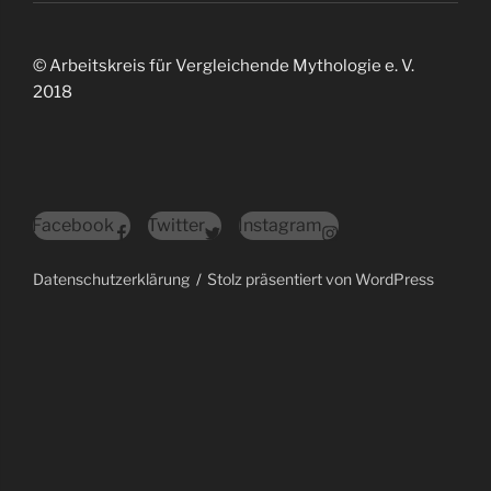
© Arbeitskreis für Vergleichende Mythologie e. V.
2018
Facebook
Twitter
Instagram
Datenschutzerklärung
Stolz präsentiert von WordPress