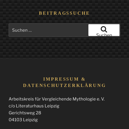
BEITRAGSSUCHE
Suchen
nach:
Suchen
IMPRESSUM &
DATENSCHUTZERKLÄRUNG
Arbeitskreis für Vergleichende Mythologie e. V.
c/o Literaturhaus Leipzig
Gerichtsweg 28
04103 Leipzig