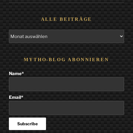
ALLE BEITRÄGE
Alle
Beiträge
MYTHO-BLOG ABONNIEREN
Name*
Email*