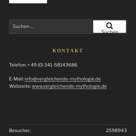
Suchen
nach:
Suchen
KONTAKT
Telefon: + 49 (0) 341-58143686
E-Mail:
info@vergleichende-mythologie.de
Webseite:
www.vergleichende-mythologie.de
Besucher:
2598943