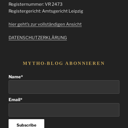
Registernummer: VR 2473
Registergericht: Amtsgericht Leipzig
hier geht’s zur vollständigen Ansicht
DATENSCHUTZERKLÄRUNG
MYTHO-BLOG ABONNIEREN
Name*
Email*