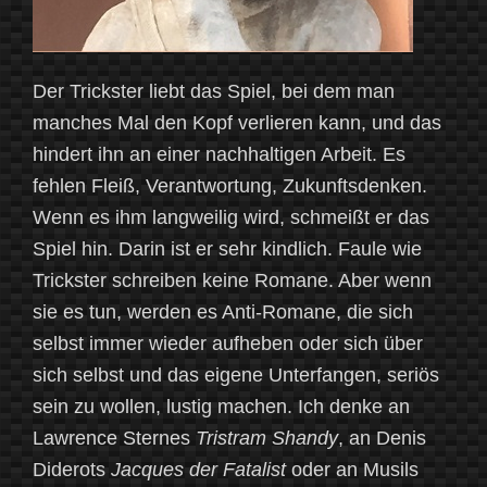
Der Trickster liebt das Spiel, bei dem man
manches Mal den Kopf verlieren kann, und das
hindert ihn an einer nachhaltigen Arbeit. Es
fehlen Fleiß, Verantwortung, Zukunftsdenken.
Wenn es ihm langweilig wird, schmeißt er das
Spiel hin. Darin ist er sehr kindlich. Faule wie
Trickster schreiben keine Romane. Aber wenn
sie es tun, werden es Anti-Romane, die sich
selbst immer wieder aufheben oder sich über
sich selbst und das eigene Unterfangen, seriös
sein zu wollen, lustig machen. Ich denke an
Lawrence Sternes
Tristram Shandy
, an Denis
Diderots
Jacques der Fatalist
oder an Musils