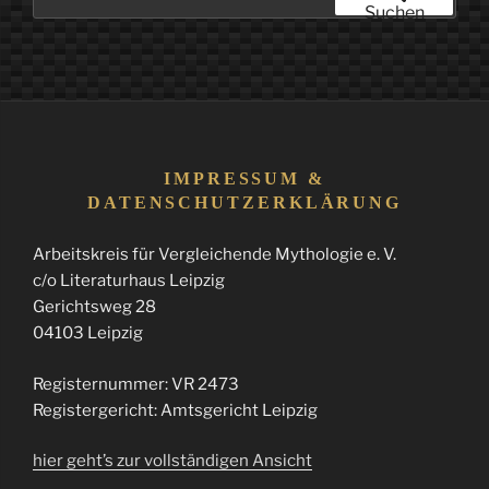
nach:
Suchen
IMPRESSUM &
DATENSCHUTZERKLÄRUNG
Arbeitskreis für Vergleichende Mythologie e. V.
c/o Literaturhaus Leipzig
Gerichtsweg 28
04103 Leipzig
Registernummer: VR 2473
Registergericht: Amtsgericht Leipzig
hier geht’s zur vollständigen Ansicht