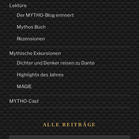
Lektüre
Der MYTHO-Blog erinnert
Mythos Buch
Rezensionen
Mythische Exkursionen
Dichter und Denker reisen zu Dante
Highlights des Jahres
MAGIE
MYTHO-Cast
ALLE BEITRÄGE