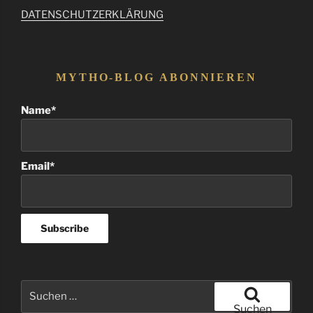
DATENSCHUTZERKLÄRUNG
MYTHO-BLOG ABONNIEREN
Name*
Email*
Suchen
nach:
Suchen