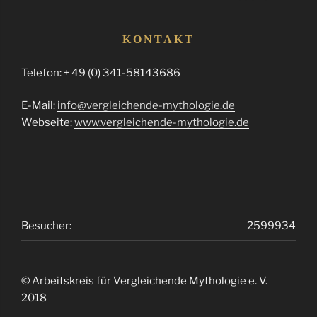
KONTAKT
Telefon: + 49 (0) 341-58143686
E-Mail:
info@vergleichende-mythologie.de
Webseite:
www.vergleichende-mythologie.de
Besucher:
2599934
© Arbeitskreis für Vergleichende Mythologie e. V.
2018