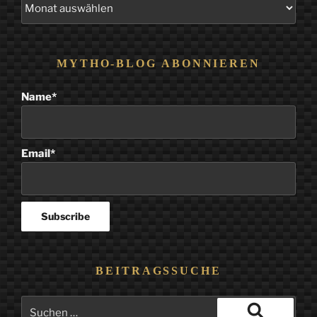
Alle
Beiträge
MYTHO-BLOG ABONNIEREN
Name*
Email*
BEITRAGSSUCHE
Suchen