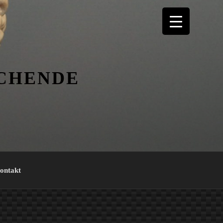
ICHENDE
ontakt