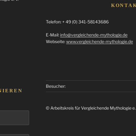
KONTA
Telefon: + 49 (0) 341-58143686
E-Mail:
info@vergleichende-mythologie.de
Webseite:
www.vergleichende-mythologie.de
Besucher:
NIEREN
© Arbeitskreis für Vergleichende Mythologie e