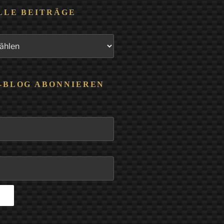
LLE BEITRÄGE
-BLOG ABONNIEREN