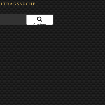
EITRAGSSUCHE
Suchen