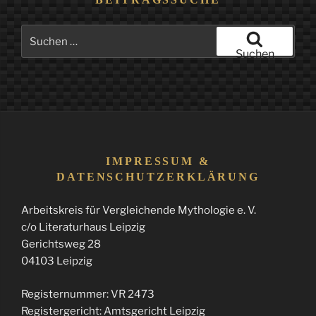
Suchen
nach:
Suchen
IMPRESSUM &
DATENSCHUTZERKLÄRUNG
Arbeitskreis für Vergleichende Mythologie e. V.
c/o Literaturhaus Leipzig
Gerichtsweg 28
04103 Leipzig
Registernummer: VR 2473
Registergericht: Amtsgericht Leipzig