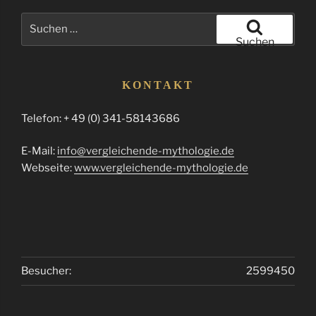
Suchen
nach:
Suchen
KONTAKT
Telefon: + 49 (0) 341-58143686
E-Mail:
info@vergleichende-mythologie.de
Webseite:
www.vergleichende-mythologie.de
Besucher:
2599450