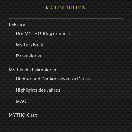
KATEGORIEN
Lektüre
Der MYTHO-Blog erinnert
Mythos Buch
Rezensionen
Mythische Exkursionen
Dichter und Denker reisen zu Dante
Highlights des Jahres
MAGIE
MYTHO-Cast