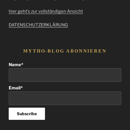
hier geht’s zur vollständigen Ansicht
DATENSCHUTZERKLÄRUNG
MYTHO-BLOG ABONNIEREN
Name*
Email*