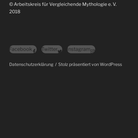
© Arbeitskreis für Vergleichende Mythologie e. V.
2018
Facebook
Twitter
Instagram
Datenschutzerklärung
Stolz präsentiert von WordPress