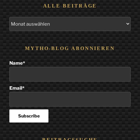
ALLE BEITRÄGE
Alle
Beiträge
MYTHO-BLOG ABONNIEREN
Name*
Email*
BEITRAGSSUCHE