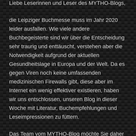
Liebe Leserinnen und Leser des MYTHO-Blogs,
die Leipziger Buchmesse muss im Jahr 2020
leider ausfallen. Wie viele andere
Buchbegeisterte sind wir über die Entscheidung
sehr traurig und enttäuscht, verstehen aber die
Notwendigkeit aufgrund der aktuellen
Gesundheitslage in Europa und der Welt. Da es
gegen Viren noch keine umfassenden
medizinischen Firewalls gibt, diese aber im
Internet ein wenig effektiver existieren, haben
wir uns entschlossen, unseren Blog in dieser
Woche mit Literatur, Buchempfehlungen und
Leseimpressionen zu füttern.
Das Team vom MYTHO-Blog möchte Sie daher