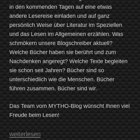
in den kommenden Tagen auf eine etwas
andere Lesereise einladen und auf ganz
persönlich Weise über Literatur im Speziellen
und das Lesen im Allgemeinen erzählen. Was
schmökern unsere Blogschreiber aktuell?
Welche Bücher haben sie berührt und zum
Nachdenken angeregt? Welche Texte begleiten
sie schon seit Jahren? Bücher sind so
unterschiedlich wie die Menschen. Bücher
führen zusammen. Bücher sind wir.
Das Team vom MYTHO-Blog wünscht Ihnen viel
Freude beim Lesen!
„Der
weiterlesen