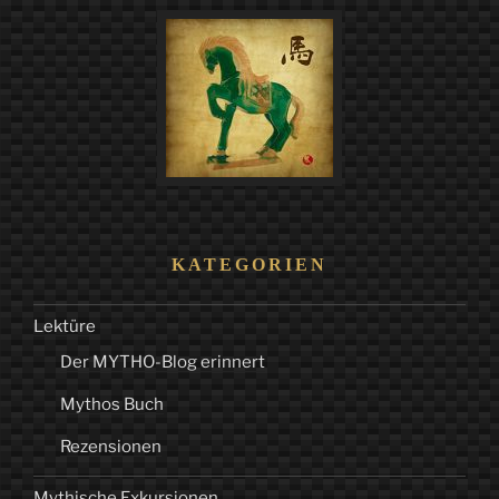
KATEGORIEN
Lektüre
Der MYTHO-Blog erinnert
Mythos Buch
Rezensionen
Mythische Exkursionen