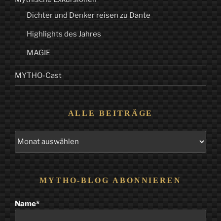
Dichter und Denker reisen zu Dante
Highlights des Jahres
MAGIE
MYTHO-Cast
ALLE BEITRÄGE
Alle
Beiträge
MYTHO-BLOG ABONNIEREN
Name*