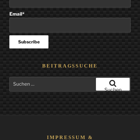
Email*
BEITRAGSSUCHE
Suchen
nach:
Suchen
IMPRESSUM &