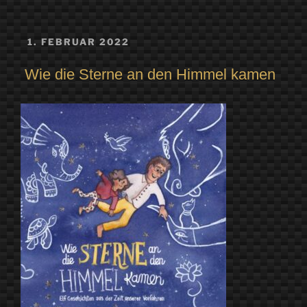
VERÖFFENTLICHT
1. FEBRUAR 2022
AM
Wie die Sterne an den Himmel kamen