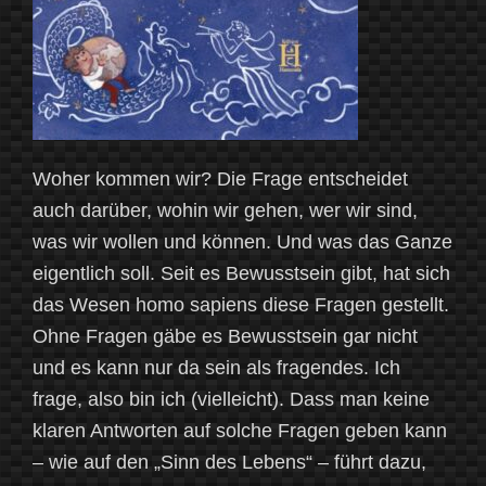
Woher kommen wir? Die Frage entscheidet
auch darüber, wohin wir gehen, wer wir sind,
was wir wollen und können. Und was das Ganze
eigentlich soll. Seit es Bewusstsein gibt, hat sich
das Wesen homo sapiens diese Fragen gestellt.
Ohne Fragen gäbe es Bewusstsein gar nicht
und es kann nur da sein als fragendes. Ich
frage, also bin ich (vielleicht). Dass man keine
klaren Antworten auf solche Fragen geben kann
– wie auf den „Sinn des Lebens“ – führt dazu,