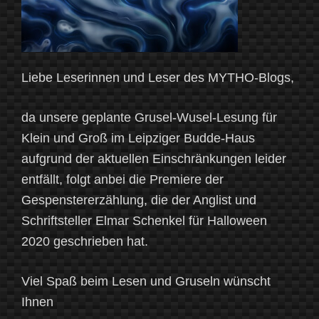
Liebe Leserinnen und Leser des MYTHO-Blogs,
da unsere geplante Grusel-Wusel-Lesung für
Klein und Groß im Leipziger Budde-Haus
aufgrund der aktuellen Einschränkungen leider
entfällt, folgt anbei die Premiere der
Gespenstererzählung, die der Anglist und
Schriftsteller Elmar Schenkel für Halloween
2020 geschrieben hat.
Viel Spaß beim Lesen und Gruseln wünscht
Ihnen