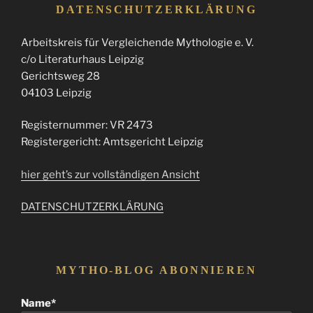
DATENSCHUTZERKLÄRUNG
Arbeitskreis für Vergleichende Mythologie e. V.
c/o Literaturhaus Leipzig
Gerichtsweg 28
04103 Leipzig
Registernummer: VR 2473
Registergericht: Amtsgericht Leipzig
hier geht’s zur vollständigen Ansicht
DATENSCHUTZERKLÄRUNG
MYTHO-BLOG ABONNIEREN
Name*