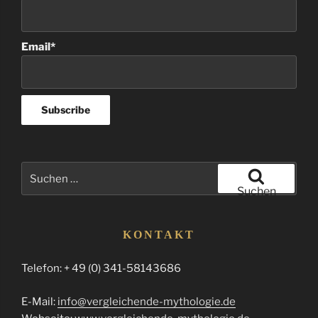
Email*
Suchen
nach:
Suchen
KONTAKT
Telefon: + 49 (0) 341-58143686
E-Mail:
info@vergleichende-mythologie.de