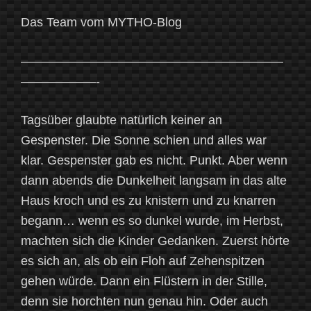
Das Team vom MYTHO-Blog
—————————————————————
——————-
Tagsüber glaubte natürlich keiner an
Gespenster. Die Sonne schien und alles war
klar. Gespenster gab es nicht. Punkt. Aber wenn
dann abends die Dunkelheit langsam in das alte
Haus kroch und es zu knistern und zu knarren
begann… wenn es so dunkel wurde, im Herbst,
machten sich die Kinder Gedanken. Zuerst hörte
es sich an, als ob ein Floh auf Zehenspitzen
gehen würde. Dann ein Flüstern in der Stille,
denn sie horchten nun genau hin. Oder auch