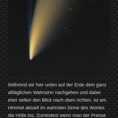
Während wir hier unten auf der Erde dem ganz
alltäglichen Wahnsinn nachgehen und dabei
eher selten den Blick nach oben richten, ist am
Himmel aktuell im wahrsten Sinne des Wortes
die Hölle los. Zumindest wenn man der Presse