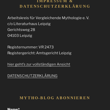
IMPRESSUM &
DATENSCHUTZERKLÄRUNG
Arbeitskreis für Vergleichende Mythologie e. V.
c/o Literaturhaus Leipzig
Gerichtsweg 28
04103 Leipzig
Registernummer: VR 2473
Registergericht: Amtsgericht Leipzig
hier geht’s zur vollständigen Ansicht
DATENSCHUTZERKLÄRUNG
MYTHO-BLOG ABONNIEREN
Name*