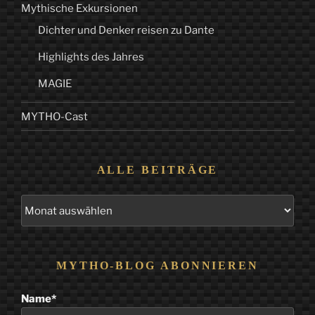
Mythische Exkursionen
Dichter und Denker reisen zu Dante
Highlights des Jahres
MAGIE
MYTHO-Cast
ALLE BEITRÄGE
Alle
Beiträge
MYTHO-BLOG ABONNIEREN
Name*