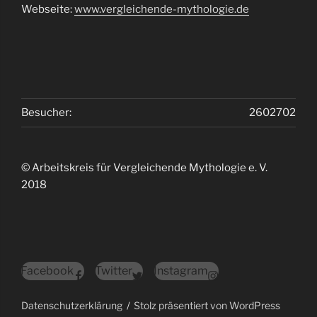
Webseite:
www.vergleichende-mythologie.de
Besucher:
2602702
© Arbeitskreis für Vergleichende Mythologie e. V.
2018
Facebook
Twitter
Instagram
Datenschutzerklärung
Stolz präsentiert von WordPress