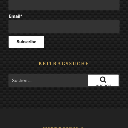
Email*
BEITRAGSSUCHE
Suchen
nach:
Suchen