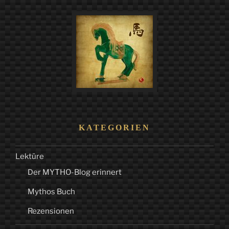
KATEGORIEN
Lektüre
Der MYTHO-Blog erinnert
Mythos Buch
Rezensionen