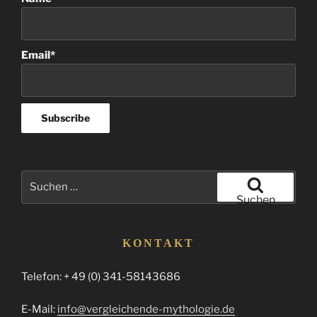
Email*
Suchen
nach:
Suchen
KONTAKT
Telefon: + 49 (0) 341-58143686
E-Mail:
info@vergleichende-mythologie.de