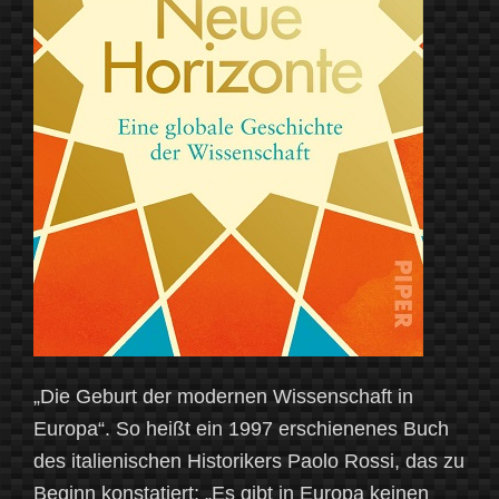
„Die Geburt der modernen Wissenschaft in
Europa“. So heißt ein 1997 erschienenes Buch
des italienischen Historikers Paolo Rossi, das zu
Beginn konstatiert; „Es gibt in Europa keinen