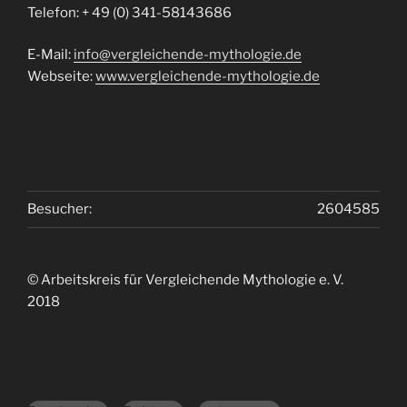
Telefon: + 49 (0) 341-58143686
E-Mail:
info@vergleichende-mythologie.de
Webseite:
www.vergleichende-mythologie.de
Besucher:
2604585
© Arbeitskreis für Vergleichende Mythologie e. V.
2018