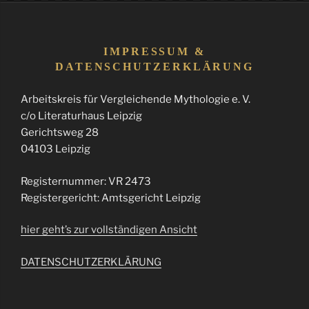
IMPRESSUM &
DATENSCHUTZERKLÄRUNG
Arbeitskreis für Vergleichende Mythologie e. V.
c/o Literaturhaus Leipzig
Gerichtsweg 28
04103 Leipzig
Registernummer: VR 2473
Registergericht: Amtsgericht Leipzig
hier geht’s zur vollständigen Ansicht
DATENSCHUTZERKLÄRUNG