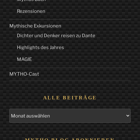
Rezensionen
Mythische Exkursionen
Dichter und Denker reisen zu Dante
Highlights des Jahres
MAGIE
MYTHO-Cast
ALLE BEITRÄGE
Alle
Beiträge