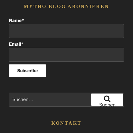
MYTHO-BLOG ABONNIEREN
Name*
Email*
Suchen
nach:
Suchen
KONTAKT