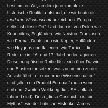
bestimmten Ort, an dem jene komplexe
historische Realität entstand, die wir heute als
moderne Wissenschaft
bezeichnen. Europa
selbst ist dieser Ort“. Und dann ist von Polen wie
Kopernikus, Engländern wie Newton, Franzosen
wie Fermat, Deutschen wie Kepler, Holländern
wie Huygens und Italienern wie Torricelli die
Rede, die im 16. und 17. Jahrhundert agierten.
Diese europäische Reihe lässt sich über Darwin
und Einstein fortsetzen, was zusammen zu der
Ansicht führt, „die modernen Wissenschaften“
sind „allein ein Produkt Europas“ (auch wenn
seit dem Zweiten Weltkrieg die USA vielfach
führend sind). Doch „diese Geschichte ist ein
Mythos“, wie der britische Historiker James