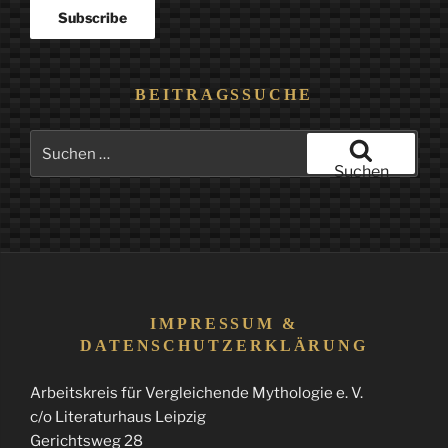
BEITRAGSSUCHE
Suchen
nach:
Suchen
IMPRESSUM &
DATENSCHUTZERKLÄRUNG
Arbeitskreis für Vergleichende Mythologie e. V.
c/o Literaturhaus Leipzig
Gerichtsweg 28