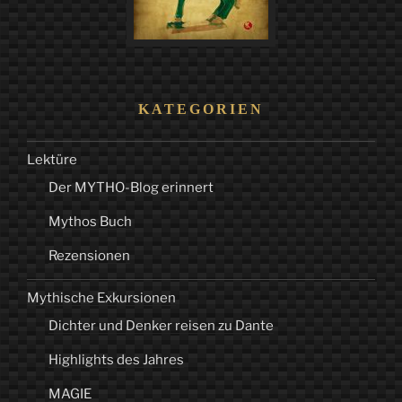
KATEGORIEN
Lektüre
Der MYTHO-Blog erinnert
Mythos Buch
Rezensionen
Mythische Exkursionen
Dichter und Denker reisen zu Dante
Highlights des Jahres
MAGIE