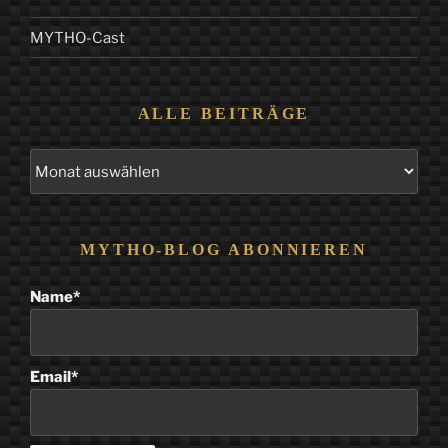
MYTHO-Cast
ALLE BEITRÄGE
Alle
Beiträge
MYTHO-BLOG ABONNIEREN
Name*
Email*