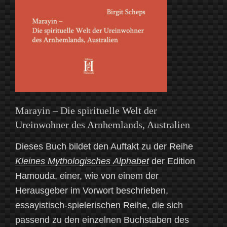
Marayin – Die spirituelle Welt der
Ureinwohner des Arnhemlands, Australien
Dieses Buch bildet den Auftakt zu der Reihe
Kleines Mythologisches
Alphabet
der Edition
Hamouda, einer, wie von einem der
Herausgeber im Vorwort beschrieben,
essayistisch-spielerischen Reihe, die sich
passend zu den einzelnen Buchstaben des