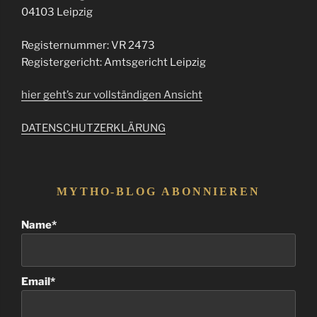
04103 Leipzig
Registernummer: VR 2473
Registergericht: Amtsgericht Leipzig
hier geht’s zur vollständigen Ansicht
DATENSCHUTZERKLÄRUNG
MYTHO-BLOG ABONNIEREN
Name*
Email*