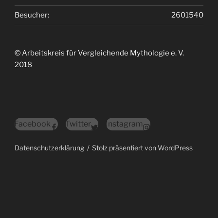
Besucher:
2601540
© Arbeitskreis für Vergleichende Mythologie e. V.
2018
Facebook
Twitter
Instagram
Datenschutzerklärung
Stolz präsentiert von WordPress