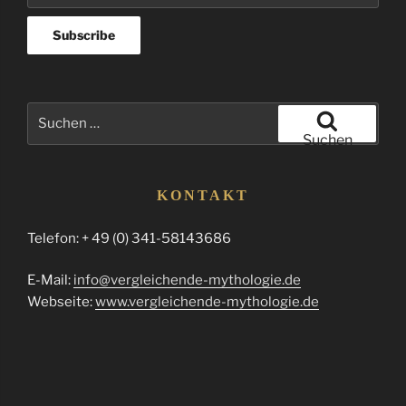
Suchen
nach:
Suchen
KONTAKT
Telefon: + 49 (0) 341-58143686
E-Mail:
info@vergleichende-mythologie.de
Webseite:
www.vergleichende-mythologie.de