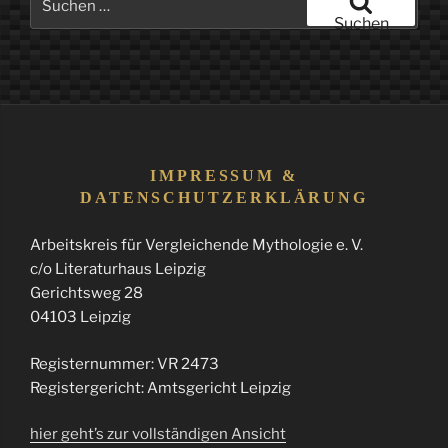
nach:
Suchen
IMPRESSUM &
DATENSCHUTZERKLÄRUNG
Arbeitskreis für Vergleichende Mythologie e. V.
c/o Literaturhaus Leipzig
Gerichtsweg 28
04103 Leipzig
Registernummer: VR 2473
Registergericht: Amtsgericht Leipzig
hier geht’s zur vollständigen Ansicht