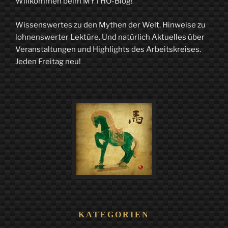
Willkommen beim MYTHO-Blog!
Wissenswertes zu den Mythen der Welt. Hinweise zu
lohnenswerter Lektüre. Und natürlich Aktuelles über
Veranstaltungen und Highlights des Arbeitskreises.
Jeden Freitag neu!
KATEGORIEN