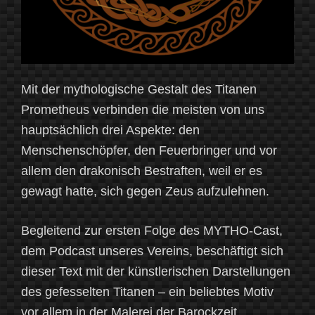
Mit der mythologische Gestalt des Titanen
Prometheus verbinden die meisten von uns
hauptsächlich drei Aspekte: den
Menschenschöpfer, den Feuerbringer und vor
allem den drakonisch Bestraften, weil er es
gewagt hatte, sich gegen Zeus aufzulehnen.
Begleitend zur ersten Folge des MYTHO-Cast,
dem Podcast unseres Vereins, beschäftigt sich
dieser Text mit der künstlerischen Darstellungen
des gefesselten Titanen – ein beliebtes Motiv
vor allem in der Malerei der Barockzeit.