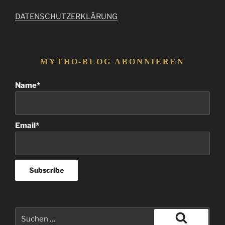
DATENSCHUTZERKLÄRUNG
MYTHO-BLOG ABONNIEREN
Name*
Email*
Suchen
nach: