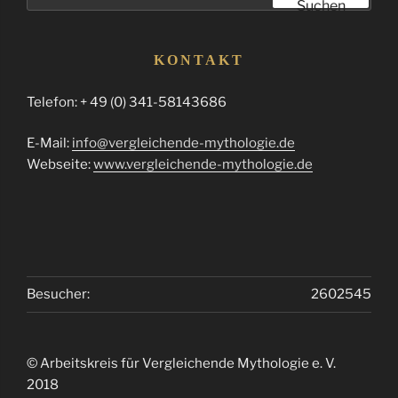
Suchen
KONTAKT
Telefon: + 49 (0) 341-58143686
E-Mail:
info@vergleichende-mythologie.de
Webseite:
www.vergleichende-mythologie.de
Besucher:
2602545
© Arbeitskreis für Vergleichende Mythologie e. V.
2018