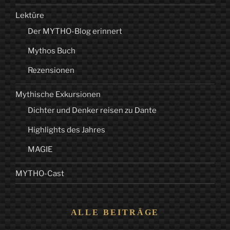
Lektüre
Der MYTHO-Blog erinnert
Mythos Buch
Rezensionen
Mythische Exkursionen
Dichter und Denker reisen zu Dante
Highlights des Jahres
MAGIE
MYTHO-Cast
ALLE BEITRÄGE