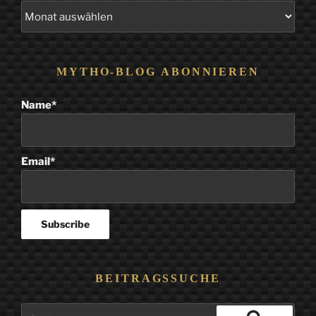
Alle
Beiträge
MYTHO-BLOG ABONNIEREN
Name*
Email*
BEITRAGSSUCHE
Suchen