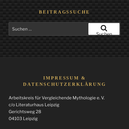
BEITRAGSSUCHE
Suchen
nach:
Suchen
IMPRESSUM &
DATENSCHUTZERKLÄRUNG
Arbeitskreis für Vergleichende Mythologie e. V.
c/o Literaturhaus Leipzig
Gerichtsweg 28
04103 Leipzig