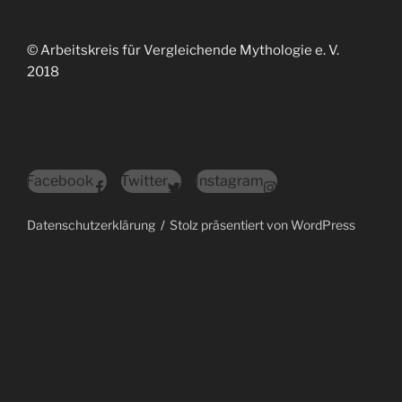
© Arbeitskreis für Vergleichende Mythologie e. V.
2018
Facebook
Twitter
Instagram
Datenschutzerklärung
Stolz präsentiert von WordPress