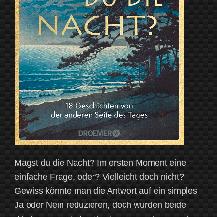
Magst du die Nacht? Im ersten Moment eine
einfache Frage, oder? Vielleicht doch nicht?
Gewiss könnte man die Antwort auf ein simples
Ja oder Nein reduzieren, doch würden beide