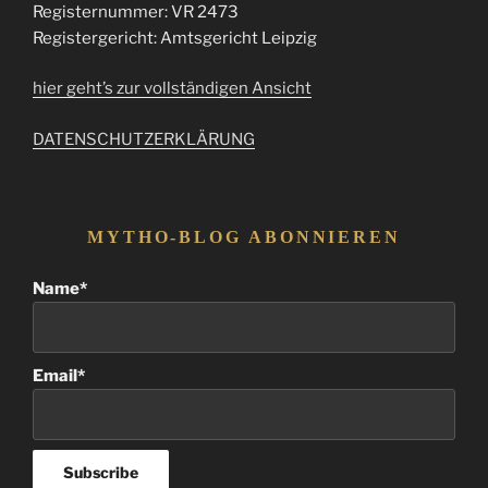
Registernummer: VR 2473
Registergericht: Amtsgericht Leipzig
hier geht’s zur vollständigen Ansicht
DATENSCHUTZERKLÄRUNG
MYTHO-BLOG ABONNIEREN
Name*
Email*