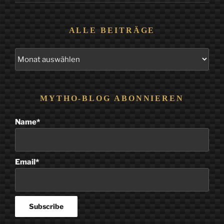
ALLE BEITRÄGE
Alle
Beiträge
MYTHO-BLOG ABONNIEREN
Name*
Email*