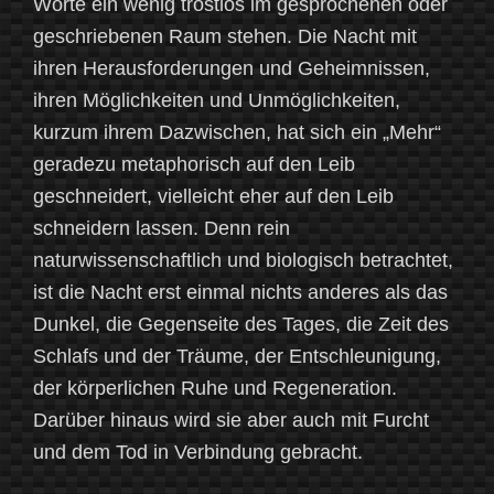
Worte ein wenig trostlos im gesprochenen oder
geschriebenen Raum stehen. Die Nacht mit
ihren Herausforderungen und Geheimnissen,
ihren Möglichkeiten und Unmöglichkeiten,
kurzum ihrem Dazwischen, hat sich ein „Mehr“
geradezu metaphorisch auf den Leib
geschneidert, vielleicht eher auf den Leib
schneidern lassen. Denn rein
naturwissenschaftlich und biologisch betrachtet,
ist die Nacht erst einmal nichts anderes als das
Dunkel, die Gegenseite des Tages, die Zeit des
Schlafs und der Träume, der Entschleunigung,
der körperlichen Ruhe und Regeneration.
Darüber hinaus wird sie aber auch mit Furcht
und dem Tod in Verbindung gebracht.