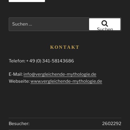
Suchen
nach:
Suchen
KONTAKT
Telefon: + 49 (0) 341-58143686
E-Mail:
info@vergleichende-mythologie.de
Webseite:
www.vergleichende-mythologie.de
Besucher:
2602292