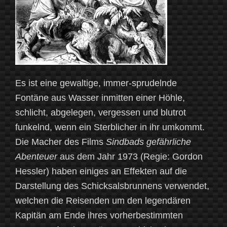
Es ist eine gewaltige, immer-sprudelnde
Fontäne aus Wasser inmitten einer Höhle,
schlicht, abgelegen, vergessen und blutrot
funkelnd, wenn ein Sterblicher in ihr umkommt.
Die Macher des Films
Sindbads gefährliche
Abenteuer
aus dem Jahr 1973 (Regie: Gordon
Hessler) haben einiges an Effekten auf die
Darstellung des Schicksalsbrunnens verwendet,
welchen die Reisenden um den legendären
Kapitän am Ende ihres vorherbestimmten