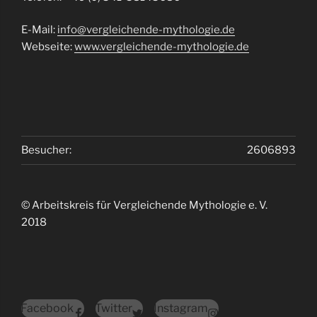
E-Mail:
info@vergleichende-mythologie.de
Webseite:
www.vergleichende-mythologie.de
Besucher:
2606893
© Arbeitskreis für Vergleichende Mythologie e. V.
2018
Facebook
Twitter
Instagram