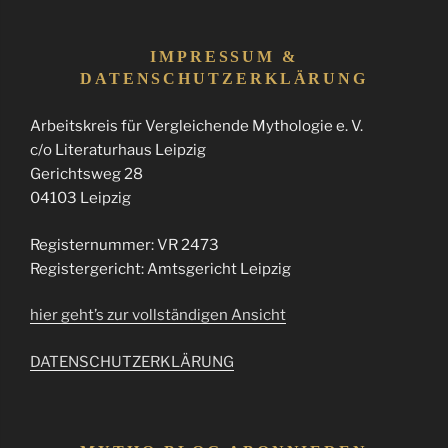
IMPRESSUM &
DATENSCHUTZERKLÄRUNG
Arbeitskreis für Vergleichende Mythologie e. V.
c/o Literaturhaus Leipzig
Gerichtsweg 28
04103 Leipzig
Registernummer: VR 2473
Registergericht: Amtsgericht Leipzig
hier geht’s zur vollständigen Ansicht
DATENSCHUTZERKLÄRUNG