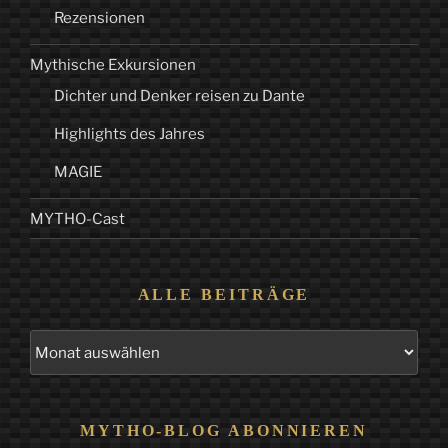
Rezensionen
Mythische Exkursionen
Dichter und Denker reisen zu Dante
Highlights des Jahres
MAGIE
MYTHO-Cast
ALLE BEITRÄGE
Alle
Beiträge
MYTHO-BLOG ABONNIEREN