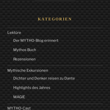
KATEGORIEN
Lektüre
Der MYTHO-Blog erinnert
Mythos Buch
Rezensionen
Mythische Exkursionen
Dichter und Denker reisen zu Dante
Highlights des Jahres
MAGIE
MYTHO-Cast