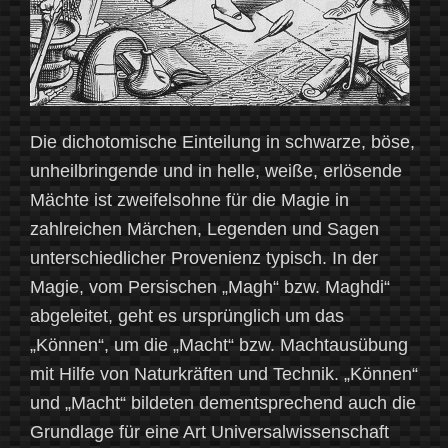
Die dichotomische Einteilung in schwarze, böse,
unheilbringende und in helle, weiße, erlösende
Mächte ist zweifelsohne für die Magie in
zahlreichen Märchen, Legenden und Sagen
unterschiedlicher Provenienz typisch. In der
Magie, vom Persischen „Magh“ bzw. Maghdi“
abgeleitet, geht es ursprünglich um das
„Können“, um die „Macht“ bzw. Machtausübung
mit Hilfe von Naturkräften und Technik. „Können“
und „Macht“ bildeten dementsprechend auch die
Grundlage für eine Art Universalwissenschaft