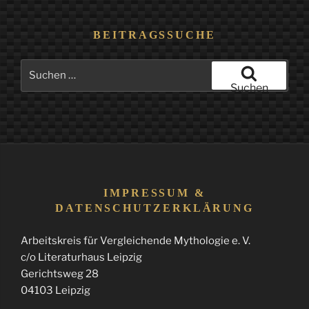
BEITRAGSSUCHE
Suchen
nach:
Suchen
IMPRESSUM &
DATENSCHUTZERKLÄRUNG
Arbeitskreis für Vergleichende Mythologie e. V.
c/o Literaturhaus Leipzig
Gerichtsweg 28
04103 Leipzig