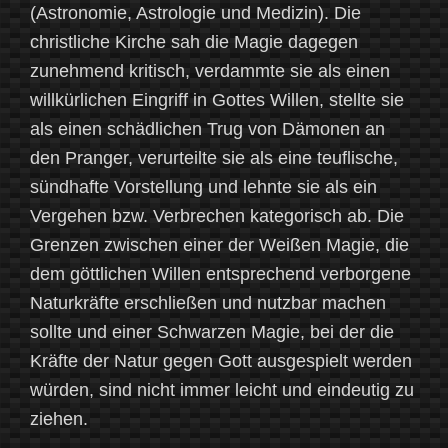
(Astronomie, Astrologie und Medizin). Die
christliche Kirche sah die Magie dagegen
zunehmend kritisch, verdammte sie als einen
willkürlichen Eingriff in Gottes Willen, stellte sie
als einen schädlichen Trug von Dämonen an
den Pranger, verurteilte sie als eine teuflische,
sündhafte Vorstellung und lehnte sie als ein
Vergehen bzw. Verbrechen kategorisch ab. Die
Grenzen zwischen einer der Weißen Magie, die
dem göttlichen Willen entsprechend verborgene
Naturkräfte erschließen und nutzbar machen
sollte und einer Schwarzen Magie, bei der die
Kräfte der Natur gegen Gott ausgespielt werden
würden, sind nicht immer leicht und eindeutig zu
ziehen.