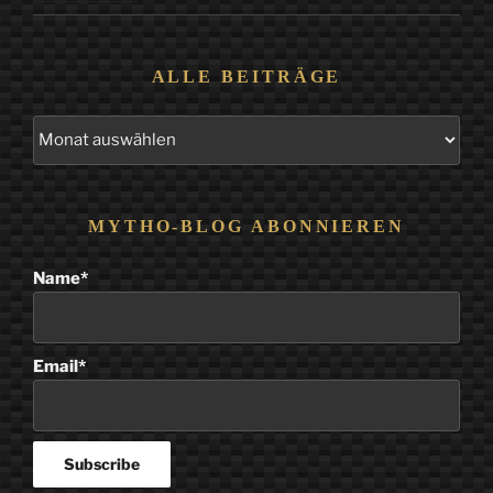
ALLE BEITRÄGE
Alle
Beiträge
MYTHO-BLOG ABONNIEREN
Name*
Email*