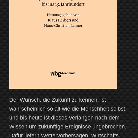
Der Wunsch, die Zukunft zu kennen, ist
wahrscheinlich so alt wie die Menschheit selbst,
und bis heute ist dieses Verlangen nach dem
Wissen um zukünftige Ereignisse ungebrochen.
Dafür liefern Wettervorhersagen, Wirtschafts-