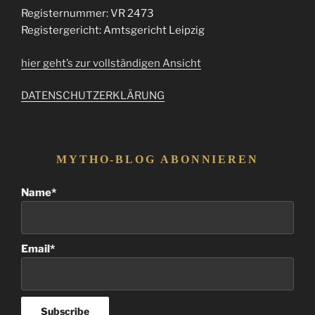
Registernummer: VR 2473
Registergericht: Amtsgericht Leipzig
hier geht’s zur vollständigen Ansicht
DATENSCHUTZERKLÄRUNG
MYTHO-BLOG ABONNIEREN
Name*
Email*