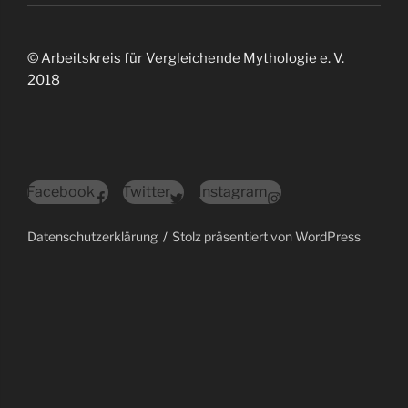
© Arbeitskreis für Vergleichende Mythologie e. V.
2018
Facebook
Twitter
Instagram
Datenschutzerklärung
Stolz präsentiert von WordPress