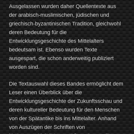
Ausgelassen wurden daher Quellentexte aus
der arabisch-muslimischen, jüdischen und
griechisch-byzantinischen Tradition, gleichwohl
deren Bedeutung für die
Entwicklungsgeschichte des Mittelalters
bedeutsam ist. Ebenso wurden Texte
ausgespart, die schon anderweitig publiziert
worden sind.
Die Textauswahl dieses Bandes ermöglicht dem
Leser einen Überblick über die
Entwicklungsgeschichte der Zukunftsschau und
deren kultureller Bedeutung für den Menschen
von der Spätantike bis ins Mittelalter. Anhand
von Auszügen der Schriften von