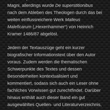
Magni, allerdings wurde
De superstitionibus
nach dem Ableben des Theologen durch das bei
weiten einflussreichere Werk
Malleus
Maleficarum
(„Hexenhammer“) von Heinrich
Kramer 1486/87 abgelöst.
Jedem der Textauszüge geht ein kurzer
biografischer Informationstext über den Autor
voraus. Zudem werden die thematischen
Schwerpunkte des Textes und dessen
Besonderheiten kontextualisiert und
kommentiert, sodass sich auch ein Leser ohne
fachliches Vorwissen gut zurechtfindet. Darüber
hinaus enthält auch dieser Band ein gut
ausgewähltes Quellen- und Literaturverzeichnis,