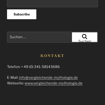
Suchen
nach:
Suchen
KONTAKT
Telefon: + 49 (0) 341-58143686
E-Mail:
info@vergleichende-mythologie.de
Webseite:
www.vergleichende-mythologie.de