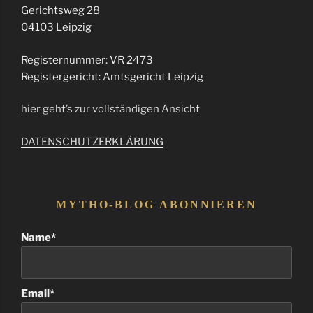
Gerichtsweg 28
04103 Leipzig
Registernummer: VR 2473
Registergericht: Amtsgericht Leipzig
hier geht’s zur vollständigen Ansicht
DATENSCHUTZERKLÄRUNG
MYTHO-BLOG ABONNIEREN
Name*
Email*