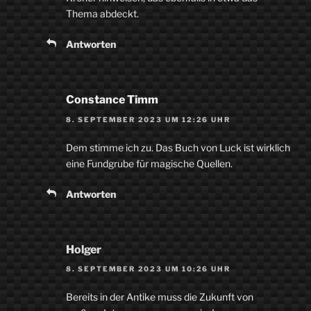
Thema abdeckt.
Antworten
Constance Timm
8. SEPTEMBER 2023 UM 12:26 UHR
Dem stimme ich zu. Das Buch von Luck ist wirklich
eine Fundgrube für magische Quellen.
Antworten
Holger
8. SEPTEMBER 2023 UM 10:26 UHR
Bereits in der Antike muss die Zukunft von