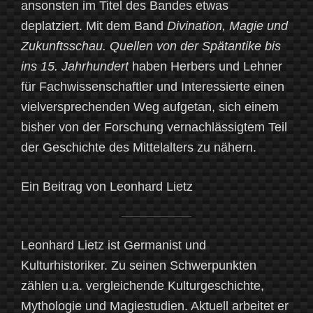
ansonsten im Titel des Bandes etwas
deplatziert. Mit dem Band
Divination, Magie und
Zukunftsschau. Quellen von der Spätantike bis
ins 15. Jahrhundert
haben Herbers und Lehner
für Fachwissenschaftler und Interessierte einen
vielversprechenden Weg aufgetan, sich einem
bisher von der Forschung vernachlässigtem Teil
der Geschichte des Mittelalters zu nähern.
Ein Beitrag von Leonhard Lietz
Leonhard Lietz ist Germanist und
Kulturhistoriker. Zu seinen Schwerpunkten
zählen u.a. vergleichende Kulturgeschichte,
Mythologie und Magiestudien. Aktuell arbeitet er