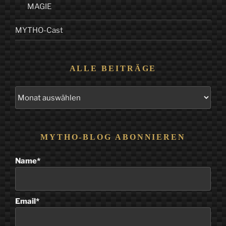
MAGIE
MYTHO-Cast
ALLE BEITRÄGE
Alle
Beiträge
MYTHO-BLOG ABONNIEREN
Name*
Email*