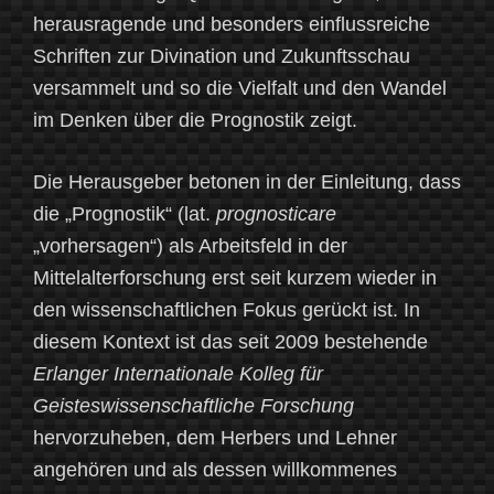
herausragende und besonders einflussreiche
Schriften zur Divination und Zukunftsschau
versammelt und so die Vielfalt und den Wandel
im Denken über die Prognostik zeigt.
Die Herausgeber betonen in der Einleitung, dass
die „Prognostik“ (lat.
prognosticare
„vorhersagen“) als Arbeitsfeld in der
Mittelalterforschung erst seit kurzem wieder in
den wissenschaftlichen Fokus gerückt ist. In
diesem Kontext ist das seit 2009 bestehende
Erlanger Internationale Kolleg für
Geisteswissenschaftliche Forschung
hervorzuheben, dem Herbers und Lehner
angehören und als dessen willkommenes