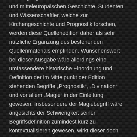
und mitteleuropäischen Geschichte. Studenten
und Wissenschaftler, welche zur
Kirchengeschichte und Prognostik forschen,
werden diese Quellenedition daher als sehr
nützliche Ergänzung des bestehenden
Quellenmaterials empfinden. Wünschenswert
bei dieser Ausgabe wäre allerdings eine
umfassendere historische Einordnung und
Definition der im Mittelpunkt der Edition
stehenden Begriffe „Prognostik“, „Divination“
und vor allem „Magie“ in der Einleitung
gewesen. Insbesondere der Magiebegriff wäre
angesichts der Schwierigkeit seiner
Begriffsdefinition zumindest kurz zu
kontextualisieren gewesen, wirkt dieser doch