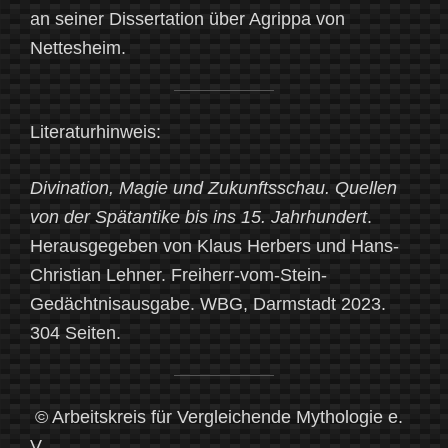
an seiner Dissertation über Agrippa von
Nettesheim.
Literaturhinweis:
Divination, Magie und Zukunftsschau. Quellen
von der Spätantike bis ins 15. Jahrhundert
.
Herausgegeben von Klaus Herbers und Hans-
Christian Lehner. Freiherr-vom-Stein-
Gedächtnisausgabe. WBG, Darmstadt 2023.
304 Seiten.
© Arbeitskreis für Vergleichende Mythologie e.
V.