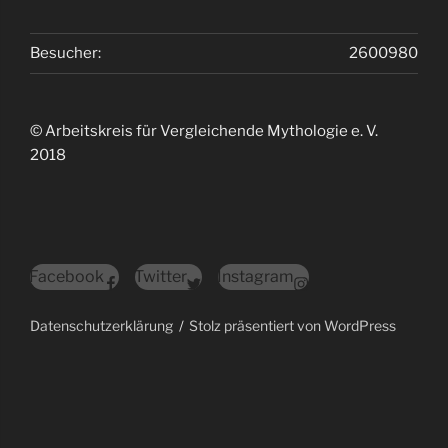
Besucher:
2600980
© Arbeitskreis für Vergleichende Mythologie e. V.
2018
Facebook
Twitter
Instagram
Datenschutzerklärung
Stolz präsentiert von WordPress