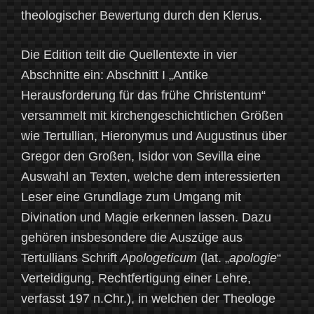
theologischer Bewertung durch den Klerus.
Die Edition teilt die Quellentexte in vier
Abschnitte ein: Abschnitt I „Antike
Herausforderung für das frühe Christentum“
versammelt mit kirchengeschichtlichen Größen
wie Tertullian, Hieronymus und Augustinus über
Gregor den Großen, Isidor von Sevilla eine
Auswahl an Texten, welche dem interessierten
Leser eine Grundlage zum Umgang mit
Divination und Magie erkennen lassen. Dazu
gehören insbesondere die Auszüge aus
Tertullians Schrift
Apologeticum
(lat. „
apologie
“
Verteidigung, Rechtfertigung einer Lehre,
verfasst 197 n.Chr.), in welchen der Theologe