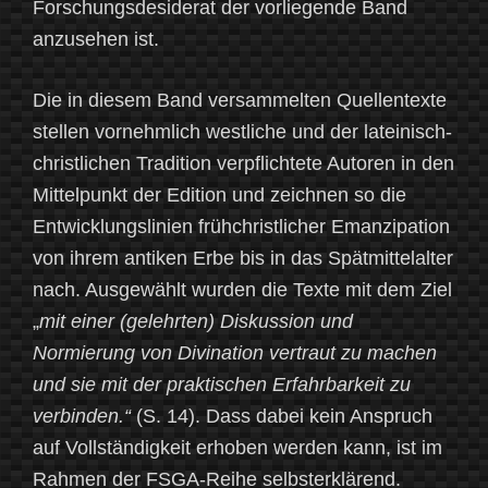
Forschungsdesiderat der vorliegende Band
anzusehen ist.
Die in diesem Band versammelten Quellentexte
stellen vornehmlich westliche und der lateinisch-
christlichen Tradition verpflichtete Autoren in den
Mittelpunkt der Edition und zeichnen so die
Entwicklungslinien frühchristlicher Emanzipation
von ihrem antiken Erbe bis in das Spätmittelalter
nach. Ausgewählt wurden die Texte mit dem Ziel
„
mit einer (gelehrten) Diskussion und
Normierung von Divination vertraut zu machen
und sie mit der praktischen Erfahrbarkeit zu
verbinden.“
(S. 14). Dass dabei kein Anspruch
auf Vollständigkeit erhoben werden kann, ist im
Rahmen der FSGA-Reihe selbsterklärend.