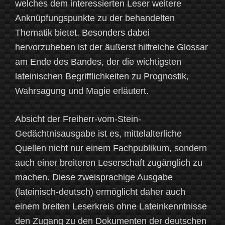
welches dem interessierten Leser weitere
Anknüpfungspunkte zu der behandelten
Thematik bietet. Besonders dabei
hervorzuheben ist der äußerst hilfreiche Glossar
am Ende des Bandes, der die wichtigsten
lateinischen Begrifflichkeiten zu Prognostik,
Wahrsagung und Magie erläutert.
Absicht der Freiherr-vom-Stein-
Gedächtnisausgabe ist es, mittelalterliche
Quellen nicht nur einem Fachpublikum, sondern
auch einer breiteren Leserschaft zugänglich zu
machen. Diese zweisprachige Ausgabe
(lateinisch-deutsch) ermöglicht daher auch
einem breiten Leserkreis ohne Lateinkenntnisse
den Zugang zu den Dokumenten der deutschen