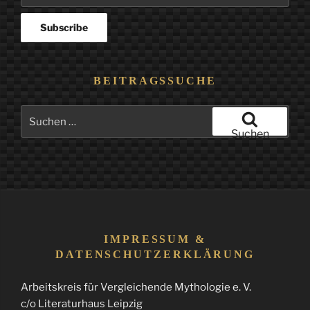
BEITRAGSSUCHE
Suchen
nach:
Suchen
IMPRESSUM &
DATENSCHUTZERKLÄRUNG
Arbeitskreis für Vergleichende Mythologie e. V.
c/o Literaturhaus Leipzig