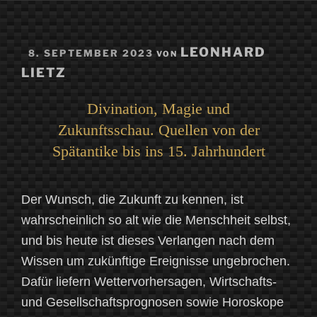
VERÖFFENTLICHT
LEONHARD
8. SEPTEMBER 2023
VON
AM
LIETZ
Divination, Magie und
Zukunftsschau. Quellen von der
Spätantike bis ins 15. Jahrhundert
Der Wunsch, die Zukunft zu kennen, ist
wahrscheinlich so alt wie die Menschheit selbst,
und bis heute ist dieses Verlangen nach dem
Wissen um zukünftige Ereignisse ungebrochen.
Dafür liefern Wettervorhersagen, Wirtschafts-
und Gesellschaftsprognosen sowie Horoskope