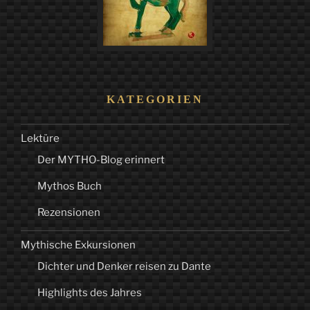
KATEGORIEN
Lektüre
Der MYTHO-Blog erinnert
Mythos Buch
Rezensionen
Mythische Exkursionen
Dichter und Denker reisen zu Dante
Highlights des Jahres