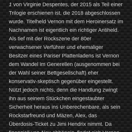
1
von Virginie Despentes, der 2015 als Teil einer
Trilogie erschienen ist, die 2018 abgeschlossen
wurde. Titelheld Vernon mit dem Heroinersatz im
Nachnamen ist eigentlich ein richtiger Antiheld.
Als tief mit der Rockszene der 80er
verwachsener Verführer und ehemaliger
Besitzer eines Pariser Plattenladens ist Vernon
dem Wandel im Generellen (ausgenommen bei
der Wahl seiner Bettgesellschaft) eher
konservativ-skeptisch gegenüber eingestellt.
Nützt jedoch nichts, denn die Handlung zwingt
ihn aus seinem Stückchen eingestaubter
Sicherheit heraus ins Unberechenbare, als sein
Rockstarfreund und Mäzen, Alex, das
Überdosis-Ticket zu Jimi Hendrix nimmt. Da