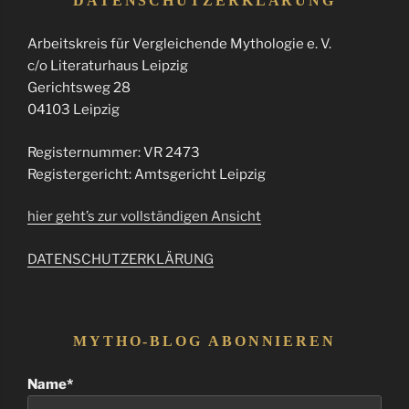
DATENSCHUTZERKLÄRUNG
Arbeitskreis für Vergleichende Mythologie e. V.
c/o Literaturhaus Leipzig
Gerichtsweg 28
04103 Leipzig
Registernummer: VR 2473
Registergericht: Amtsgericht Leipzig
hier geht’s zur vollständigen Ansicht
DATENSCHUTZERKLÄRUNG
MYTHO-BLOG ABONNIEREN
Name*