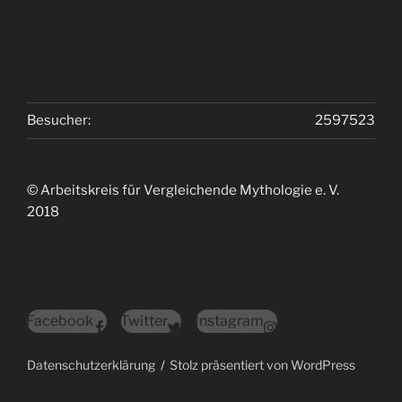
Besucher:
2597523
© Arbeitskreis für Vergleichende Mythologie e. V.
2018
Facebook
Twitter
Instagram
Datenschutzerklärung
Stolz präsentiert von WordPress