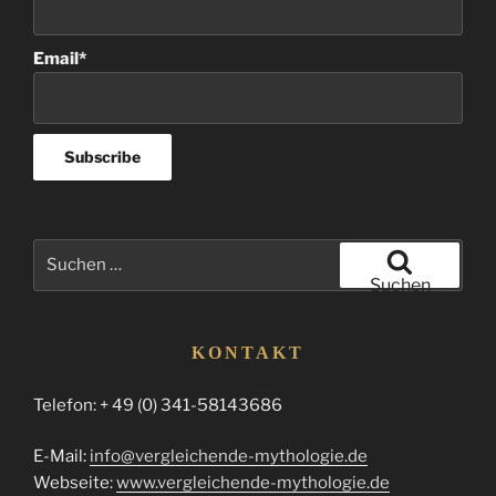
Email*
Suchen
nach:
Suchen
KONTAKT
Telefon: + 49 (0) 341-58143686
E-Mail:
info@vergleichende-mythologie.de
Webseite:
www.vergleichende-mythologie.de