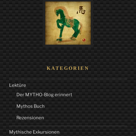
KATEGORIEN
Lektüre
Der MYTHO-Blog erinnert
Mythos Buch
Rezensionen
Mythische Exkursionen