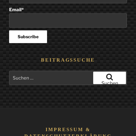
Email*
BEITRAGSSUCHE
Suchen
nach:
Suchen
IMPRESSUM &