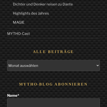
Dichter und Denker reisen zu Dante
Highlights des Jahres
MAGIE
MYTHO-Cast
ALLE BEITRÄGE
Alle
Beiträge
MYTHO-BLOG ABONNIEREN
Name*