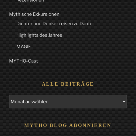
Rezensionen
Mythische Exkursionen
Dichter und Denker reisen zu Dante
Highlights des Jahres
MAGIE
MYTHO-Cast
ALLE BEITRÄGE
Alle
Beiträge
MYTHO-BLOG ABONNIEREN