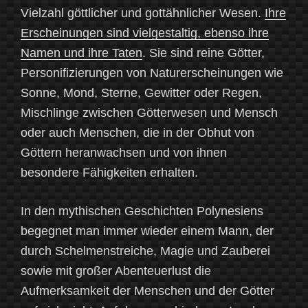
Vielzahl göttlicher und gottähnlicher Wesen.
Ihre
Erscheinungen sind vielgestaltig, ebenso ihre
Namen und ihre Taten
. Sie sind reine Götter,
Personifizierungen von Naturerscheinungen wie
Sonne, Mond, Sterne, Gewitter oder Regen,
Mischlinge zwischen Götterwesen und Mensch
oder auch Menschen, die in der Obhut von
Göttern heranwachsen und von ihnen
besondere Fähigkeiten erhalten.
In den mythischen Geschichten Polynesiens
begegnet man immer wieder einem Mann, der
durch Schelmenstreiche, Magie und Zauberei
sowie mit großer Abenteuerlust die
Aufmerksamkeit der Menschen und der Götter