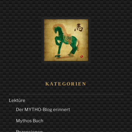
KATEGORIEN
Lektüre
Der MYTHO-Blog erinnert
Mythos Buch