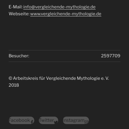
E-Mail:
info@vergleichende-mythologie.de
Webseite:
www.vergleichende-mythologie.de
Besucher:
2597709
© Arbeitskreis für Vergleichende Mythologie e. V.
2018
Facebook
Twitter
Instagram