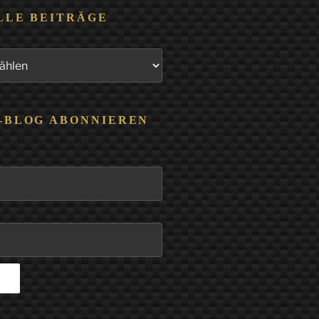
LLE BEITRÄGE
-BLOG ABONNIEREN