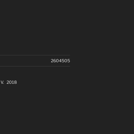
2604505
. V. 2018