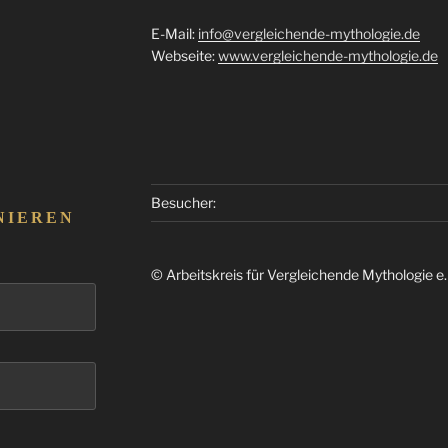
E-Mail:
info@vergleichende-mythologie.de
Webseite:
www.vergleichende-mythologie.de
Besucher:
NIEREN
© Arbeitskreis für Vergleichende Mythologie e