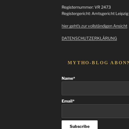
Registernummer: VR 2473
Registergericht: Amtsgericht Leipzig
hier geht’s zur vollständigen Ansicht
DATENSCHUTZERKLÄRUNG
MYTHO-BLOG ABON
Name*
Email*