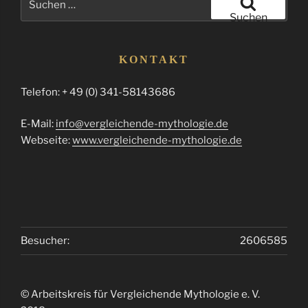
nach:
Suchen
KONTAKT
Telefon: + 49 (0) 341-58143686
E-Mail:
info@vergleichende-mythologie.de
Webseite:
www.vergleichende-mythologie.de
Besucher:
2606585
© Arbeitskreis für Vergleichende Mythologie e. V.