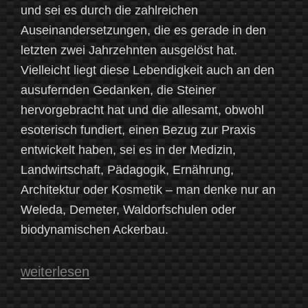
und sei es durch die zahlreichen
Auseinandersetzungen, die es gerade in den
letzten zwei Jahrzehnten ausgelöst hat.
Vielleicht liegt diese Lebendigkeit auch an den
ausufernden Gedanken, die Steiner
hervorgebracht hat und die allesamt, obwohl
esoterisch fundiert, einen Bezug zur Praxis
entwickelt haben, sei es in der Medizin,
Landwirtschaft, Pädagogik, Ernährung,
Architektur oder Kosmetik – man denke nur an
Weleda, Demeter, Waldorfschulen oder
biodynamischen Ackerbau.
„Weiter
weiterlesen
rätseln