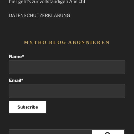
hier geht’s zur vollständigen Ansicht
DATENSCHUTZERKLÄRUNG
MYTHO-BLOG ABONNIEREN
Name*
Email*
Suchen