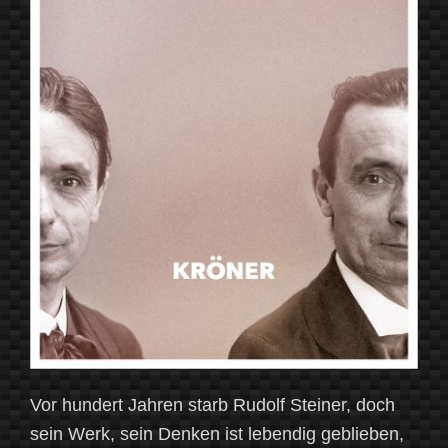
Vor hundert Jahren starb Rudolf Steiner, doch
sein Werk, sein Denken ist lebendig geblieben,