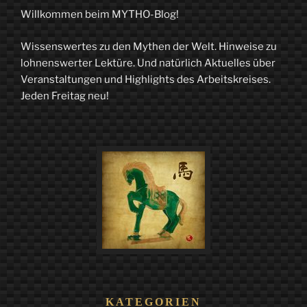
über
Willkommen beim MYTHO-Blog!
Rudolf
Wissenswertes zu den Mythen der Welt. Hinweise zu
Steiner“
lohnenswerter Lektüre. Und natürlich Aktuelles über
Veranstaltungen und Highlights des Arbeitskreises.
Jeden Freitag neu!
KATEGORIEN