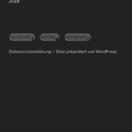
2018
Facebook
Twitter
Instagram
Datenschutzerklärung
Stolz präsentiert von WordPress