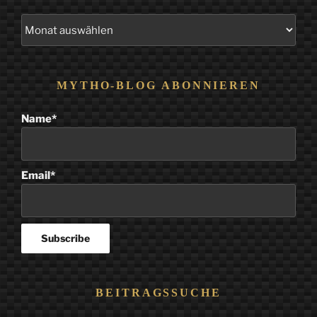
Alle
Beiträge
MYTHO-BLOG ABONNIEREN
Name*
Email*
BEITRAGSSUCHE