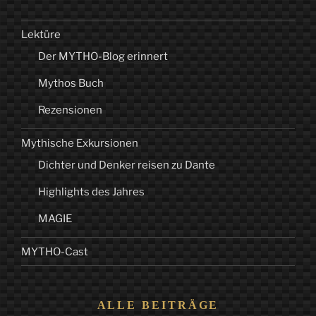
Lektüre
Der MYTHO-Blog erinnert
Mythos Buch
Rezensionen
Mythische Exkursionen
Dichter und Denker reisen zu Dante
Highlights des Jahres
MAGIE
MYTHO-Cast
ALLE BEITRÄGE