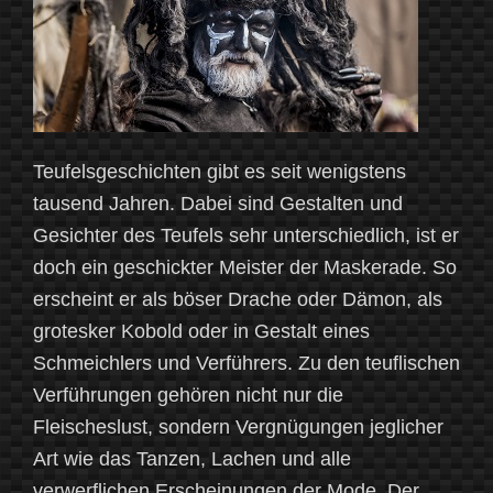
Teufelsgeschichten gibt es seit wenigstens
tausend Jahren. Dabei sind Gestalten und
Gesichter des Teufels sehr unterschiedlich, ist er
doch ein geschickter Meister der Maskerade. So
erscheint er als böser Drache oder Dämon, als
grotesker Kobold oder in Gestalt eines
Schmeichlers und Verführers. Zu den teuflischen
Verführungen gehören nicht nur die
Fleischeslust, sondern Vergnügungen jeglicher
Art wie das Tanzen, Lachen und alle
verwerflichen Erscheinungen der Mode. Der