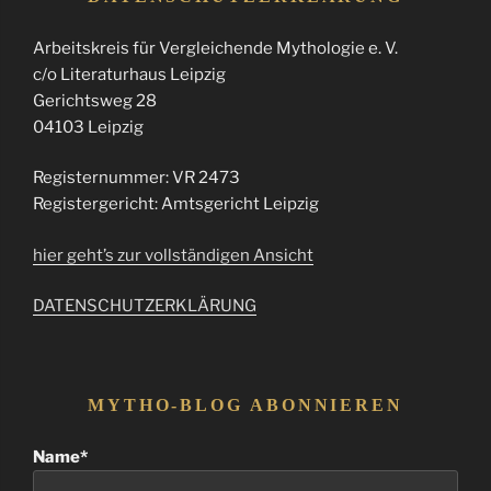
Arbeitskreis für Vergleichende Mythologie e. V.
c/o Literaturhaus Leipzig
Gerichtsweg 28
04103 Leipzig
Registernummer: VR 2473
Registergericht: Amtsgericht Leipzig
hier geht’s zur vollständigen Ansicht
DATENSCHUTZERKLÄRUNG
MYTHO-BLOG ABONNIEREN
Name*