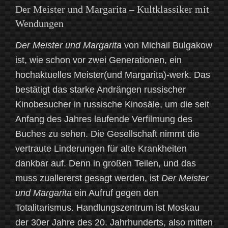
Der Meister und Margarita – Kultklassiker mit
Wendungen
Der Meister und Margarita
von Michail Bulgakow
ist, wie schon vor zwei Generationen, ein
hochaktuelles Meister(und Margarita)-werk. Das
bestätigt das starke Andrängen russischer
Kinobesucher in russische Kinosäle, um die seit
Anfang des Jahres laufende Verfilmung des
Buches zu sehen. Die Gesellschaft nimmt die
vertraute Linderungen für alte Krankheiten
dankbar auf. Denn in großen Teilen, und das
muss zuallererst gesagt werden, ist
Der Meister
und Margarita
ein Aufruf gegen den
Totalitarismus. Handlungszentrum ist Moskau
der 30er Jahre des 20. Jahrhunderts, also mitten