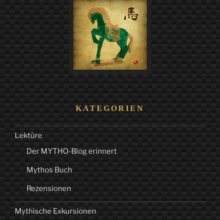
KATEGORIEN
Lektüre
Der MYTHO-Blog erinnert
Mythos Buch
Rezensionen
Mythische Exkursionen