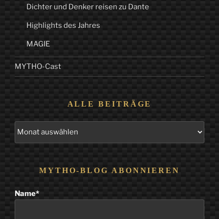
Dichter und Denker reisen zu Dante
Highlights des Jahres
MAGIE
MYTHO-Cast
ALLE BEITRÄGE
Alle
Beiträge
MYTHO-BLOG ABONNIEREN
Name*