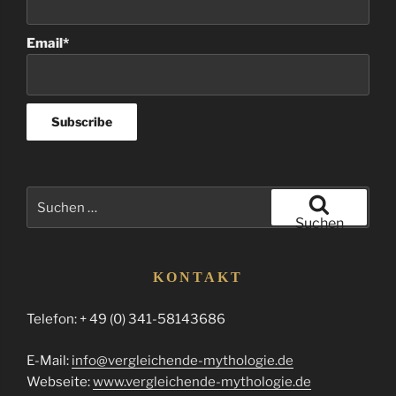
Email*
Suchen
nach:
Suchen
KONTAKT
Telefon: + 49 (0) 341-58143686
E-Mail:
info@vergleichende-mythologie.de
Webseite:
www.vergleichende-mythologie.de