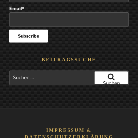
Email*
BEITRAGSSUCHE
Suchen
nach:
Suchen
IMPRESSUM &
DATENSCHUTZERKLÄRUNG