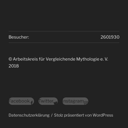
Besucher:
2601930
© Arbeitskreis für Vergleichende Mythologie e. V.
2018
Facebook
Twitter
Instagram
Datenschutzerklärung
Stolz präsentiert von WordPress