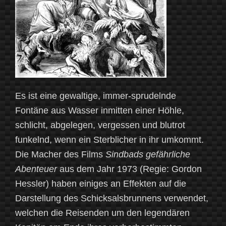
Es ist eine gewaltige, immer-sprudelnde
Fontäne aus Wasser inmitten einer Höhle,
schlicht, abgelegen, vergessen und blutrot
funkelnd, wenn ein Sterblicher in ihr umkommt.
Die Macher des Films
Sindbads gefährliche
Abenteuer
aus dem Jahr 1973 (Regie: Gordon
Hessler) haben einiges an Effekten auf die
Darstellung des Schicksalsbrunnens verwendet,
welchen die Reisenden um den legendären