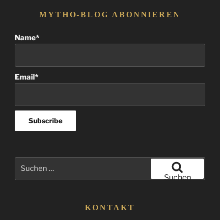
MYTHO-BLOG ABONNIEREN
Name*
Email*
Suchen
nach:
Suchen
KONTAKT