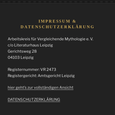
IMPRESSUM &
DATENSCHUTZERKLÄRUNG
Arbeitskreis für Vergleichende Mythologie e. V.
c/o Literaturhaus Leipzig
Gerichtsweg 28
04103 Leipzig
Registernummer: VR 2473
Registergericht: Amtsgericht Leipzig
hier geht’s zur vollständigen Ansicht
DATENSCHUTZERKLÄRUNG