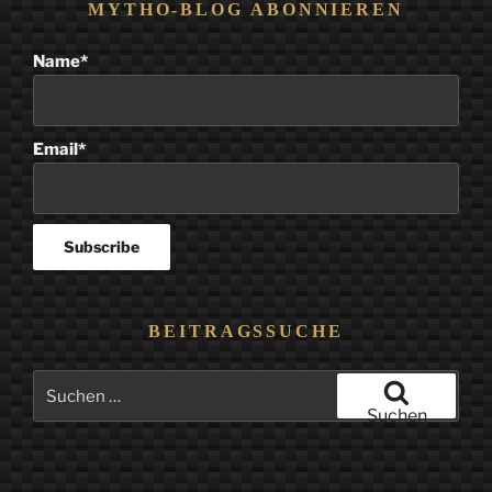
MYTHO-BLOG ABONNIEREN
Name*
Email*
BEITRAGSSUCHE
Suchen
nach:
Suchen