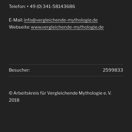
Telefon: + 49 (0) 341-58143686
E-Mail:
info@vergleichende-mythologie.de
Webseite:
www.vergleichende-mythologie.de
Besucher:
2599833
© Arbeitskreis für Vergleichende Mythologie e. V.
2018