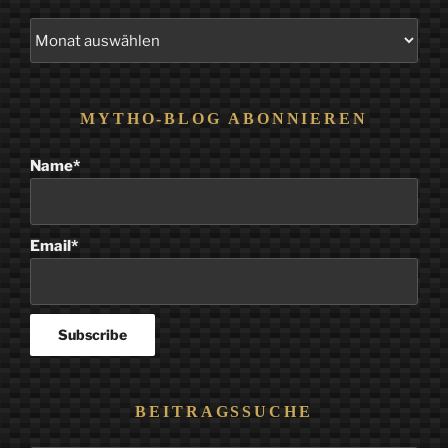
Alle
Beiträge
MYTHO-BLOG ABONNIEREN
Name*
Email*
BEITRAGSSUCHE