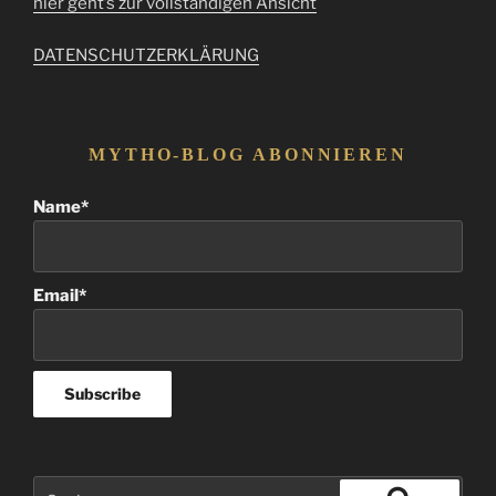
hier geht’s zur vollständigen Ansicht
DATENSCHUTZERKLÄRUNG
MYTHO-BLOG ABONNIEREN
Name*
Email*
Suchen