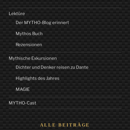
Lektüre
Der MYTHO-Blog erinnert
Mythos Buch
Rezensionen
Mythische Exkursionen
Dichter und Denker reisen zu Dante
Highlights des Jahres
MAGIE
MYTHO-Cast
ALLE BEITRÄGE