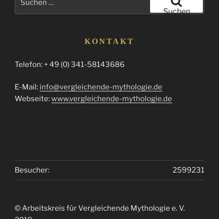
nach:
Suchen
KONTAKT
Telefon: + 49 (0) 341-58143686
E-Mail:
info@vergleichende-mythologie.de
Webseite:
www.vergleichende-mythologie.de
Besucher:
2599231
© Arbeitskreis für Vergleichende Mythologie e. V.