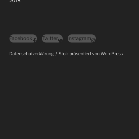
2018
Facebook
Twitter
Instagram
Datenschutzerklärung
Stolz präsentiert von WordPress