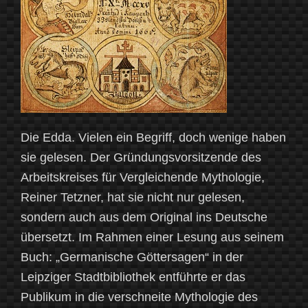
Die Edda. Vielen ein Begriff, doch wenige haben
sie gelesen. Der Gründungsvorsitzende des
Arbeitskreises für Vergleichende Mythologie,
Reiner Tetzner, hat sie nicht nur gelesen,
sondern auch aus dem Original ins Deutsche
übersetzt. Im Rahmen einer Lesung aus seinem
Buch: „Germanische Göttersagen“ in der
Leipziger Stadtbibliothek entführte er das
Publikum in die verschneite Mythologie des