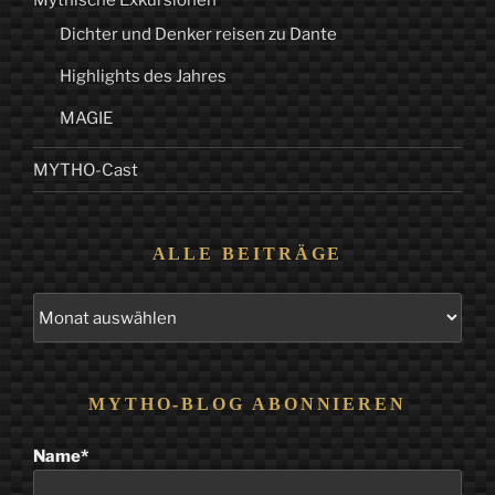
Dichter und Denker reisen zu Dante
Highlights des Jahres
MAGIE
MYTHO-Cast
ALLE BEITRÄGE
Alle
Beiträge
MYTHO-BLOG ABONNIEREN
Name*