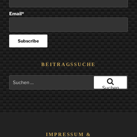
Email*
BEITRAGSSUCHE
Suchen
nach:
Suchen
IMPRESSUM &