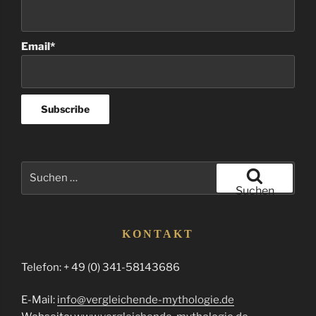
Email*
Suchen
nach:
Suchen
KONTAKT
Telefon: + 49 (0) 341-58143686
E-Mail:
info@vergleichende-mythologie.de