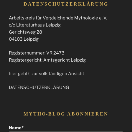
DATENSCHUTZERKLÄRUNG
Arbeitskreis für Vergleichende Mythologie e. V.
c/o Literaturhaus Leipzig
Gerichtsweg 28
04103 Leipzig
Registernummer: VR 2473
Registergericht: Amtsgericht Leipzig
hier geht’s zur vollständigen Ansicht
DATENSCHUTZERKLÄRUNG
MYTHO-BLOG ABONNIEREN
Name*