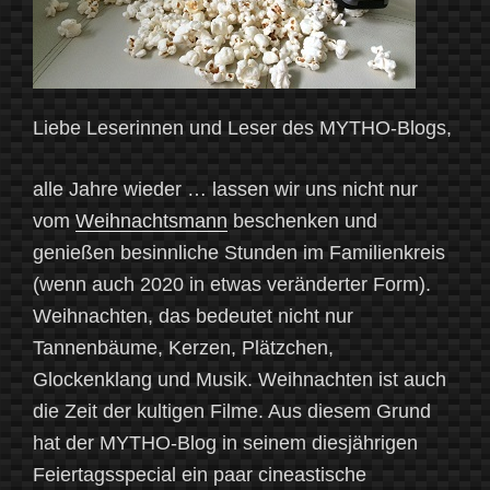
Liebe Leserinnen und Leser des MYTHO-Blogs,
alle Jahre wieder … lassen wir uns nicht nur
vom
Weihnachtsmann
beschenken und
genießen besinnliche Stunden im Familienkreis
(wenn auch 2020 in etwas veränderter Form).
Weihnachten, das bedeutet nicht nur
Tannenbäume, Kerzen, Plätzchen,
Glockenklang und Musik. Weihnachten ist auch
die Zeit der kultigen Filme. Aus diesem Grund
hat der MYTHO-Blog in seinem diesjährigen
Feiertagsspecial ein paar cineastische