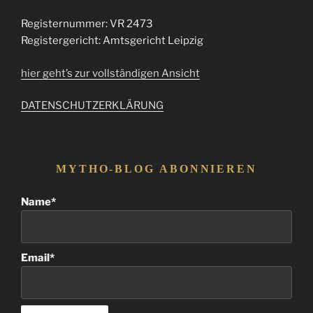
Registernummer: VR 2473
Registergericht: Amtsgericht Leipzig
hier geht’s zur vollständigen Ansicht
DATENSCHUTZERKLÄRUNG
MYTHO-BLOG ABONNIEREN
Name*
Email*