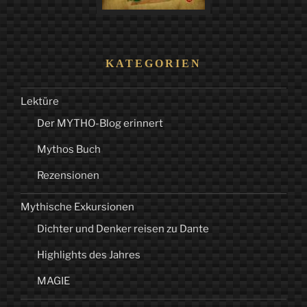
KATEGORIEN
Lektüre
Der MYTHO-Blog erinnert
Mythos Buch
Rezensionen
Mythische Exkursionen
Dichter und Denker reisen zu Dante
Highlights des Jahres
MAGIE