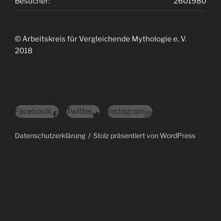
Besucher:
2601980
© Arbeitskreis für Vergleichende Mythologie e. V.
2018
Facebook
Twitter
Instagram
Datenschutzerklärung
Stolz präsentiert von WordPress