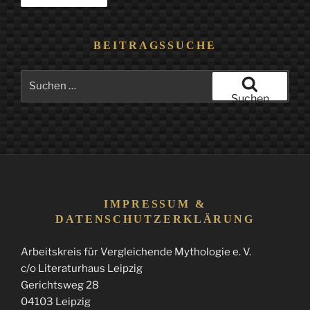
BEITRAGSSUCHE
Suchen
nach:
Suchen
IMPRESSUM &
DATENSCHUTZERKLÄRUNG
Arbeitskreis für Vergleichende Mythologie e. V.
c/o Literaturhaus Leipzig
Gerichtsweg 28
04103 Leipzig