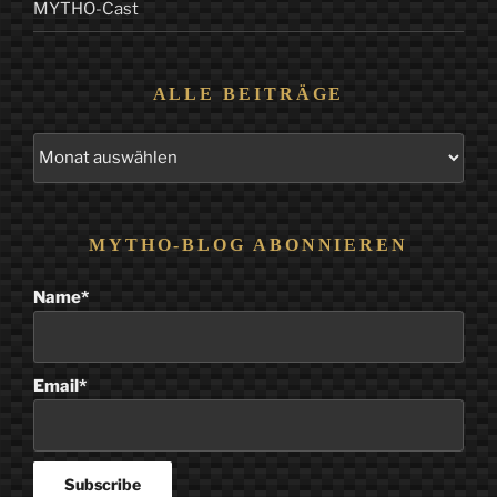
MYTHO-Cast
ALLE BEITRÄGE
Alle
Beiträge
MYTHO-BLOG ABONNIEREN
Name*
Email*