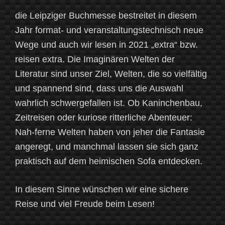
die Leipziger Buchmesse bestreitet in diesem
Jahr format- und veranstaltungstechnisch neue
Wege und auch wir lesen in 2021 „extra“ bzw.
reisen extra. Die Imaginären Welten der
Literatur sind unser Ziel, Welten, die so vielfältig
und spannend sind, dass uns die Auswahl
wahrlich schwergefallen ist. Ob Kaninchenbau,
Zeitreisen oder kuriose ritterliche Abenteuer:
Nah-ferne Welten haben von jeher die Fantasie
angeregt, und manchmal lassen sie sich ganz
praktisch auf dem heimischen Sofa entdecken.
In diesem Sinne wünschen wir eine sichere
Reise und viel Freude beim Lesen!