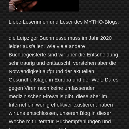
Liebe Leserinnen und Leser des MYTHO-Blogs,
die Leipziger Buchmesse muss im Jahr 2020
leider ausfallen. Wie viele andere
Buchbegeisterte sind wir über die Entscheidung
sehr traurig und enttäuscht, verstehen aber die
Notwendigkeit aufgrund der aktuellen
Gesundheitslage in Europa und der Welt. Da es
gegen Viren noch keine umfassenden
medizinischen Firewalls gibt, diese aber im
Internet ein wenig effektiver existieren, haben
wir uns entschlossen, unseren Blog in dieser
Woche mit Literatur, Buchempfehlungen und