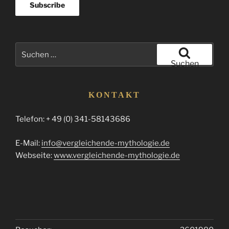
Suchen
nach:
Suchen
KONTAKT
Telefon: + 49 (0) 341-58143686
E-Mail:
info@vergleichende-mythologie.de
Webseite:
www.vergleichende-mythologie.de