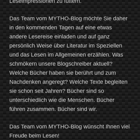
Leseimpressionen zu füttern.
Das Team vom MYTHO-Blog möchte Sie daher
in den kommenden Tagen auf eine etwas
andere Lesereise einladen und auf ganz
persönlich Weise über Literatur im Speziellen
und das Lesen im Allgemeinen erzählen. Was
schmökern unsere Blogschreiber aktuell?
Welche Bücher haben sie berührt und zum
Nachdenken angeregt? Welche Texte begleiten
sie schon seit Jahren? Bücher sind so
unterschiedlich wie die Menschen. Bücher
führen zusammen. Bücher sind wir.
Das Team vom MYTHO-Blog wünscht Ihnen viel
Freude beim Lesen!