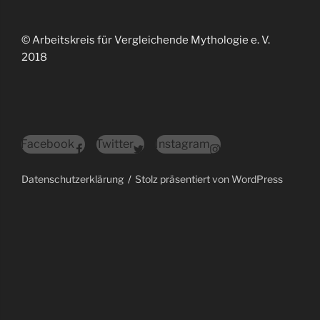
© Arbeitskreis für Vergleichende Mythologie e. V.
2018
Facebook
Twitter
Instagram
Datenschutzerklärung
Stolz präsentiert von WordPress