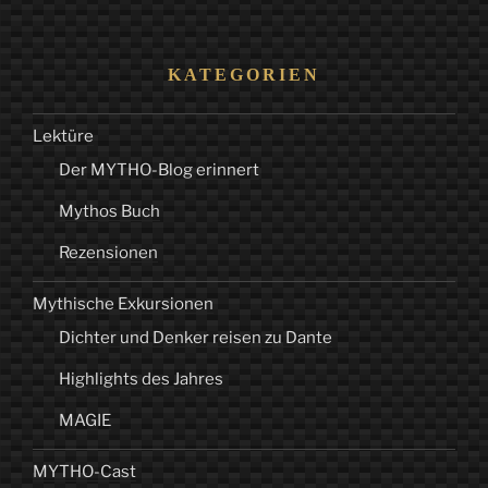
KATEGORIEN
Lektüre
Der MYTHO-Blog erinnert
Mythos Buch
Rezensionen
Mythische Exkursionen
Dichter und Denker reisen zu Dante
Highlights des Jahres
MAGIE
MYTHO-Cast