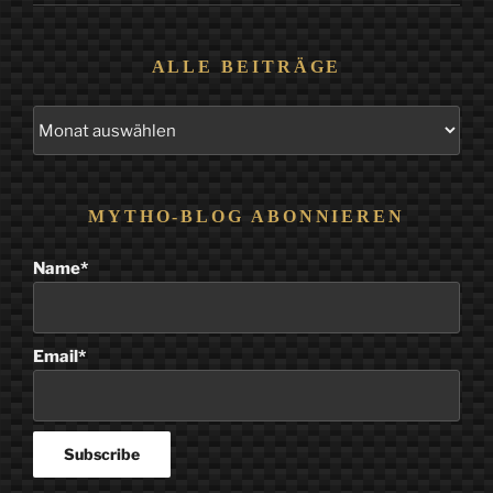
ALLE BEITRÄGE
Alle
Beiträge
MYTHO-BLOG ABONNIEREN
Name*
Email*