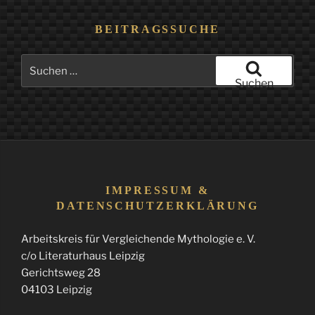
BEITRAGSSUCHE
Suchen
nach:
Suchen
IMPRESSUM &
DATENSCHUTZERKLÄRUNG
Arbeitskreis für Vergleichende Mythologie e. V.
c/o Literaturhaus Leipzig
Gerichtsweg 28
04103 Leipzig