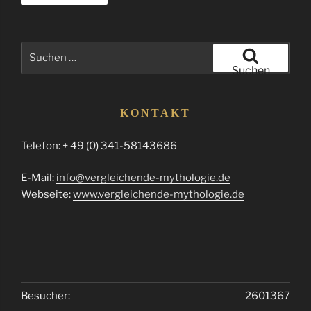
Suchen
nach:
Suchen
KONTAKT
Telefon: + 49 (0) 341-58143686
E-Mail:
info@vergleichende-mythologie.de
Webseite:
www.vergleichende-mythologie.de
Besucher:
2601367