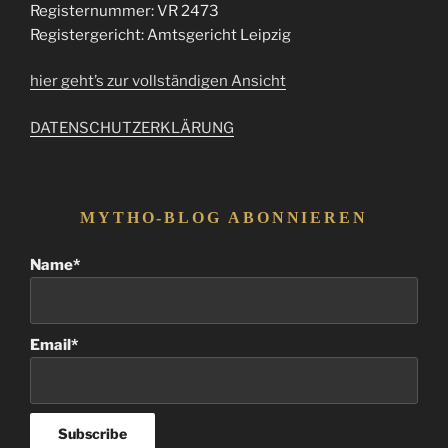
Registernummer: VR 2473
Registergericht: Amtsgericht Leipzig
hier geht’s zur vollständigen Ansicht
DATENSCHUTZERKLÄRUNG
MYTHO-BLOG ABONNIEREN
Name*
Email*