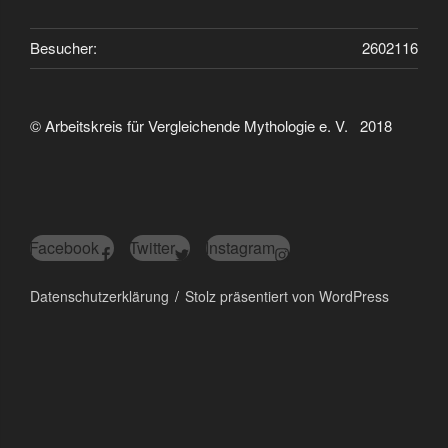
Besucher:
2602116
© Arbeitskreis für Vergleichende Mythologie e. V. 2018
Facebook
Twitter
Instagram
Datenschutzerklärung
Stolz präsentiert von WordPress