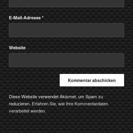
E-Mail-Adresse
*
Website
Diese Website verwendet Akismet, um Spam zu
reduzieren.
Erfahren Sie, wie Ihre Kommentardaten
verarbeitet werden.