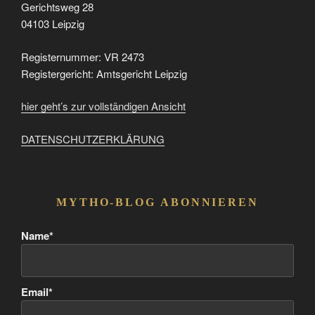
Gerichtsweg 28
04103 Leipzig
Registernummer: VR 2473
Registergericht: Amtsgericht Leipzig
hier geht’s zur vollständigen Ansicht
DATENSCHUTZERKLÄRUNG
MYTHO-BLOG ABONNIEREN
Name*
Email*