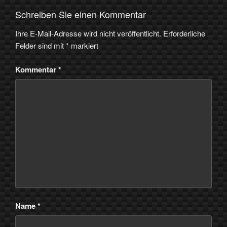
Schreiben Sie einen Kommentar
Ihre E-Mail-Adresse wird nicht veröffentlicht.
Erforderliche
Felder sind mit
*
markiert
Kommentar
*
Name
*