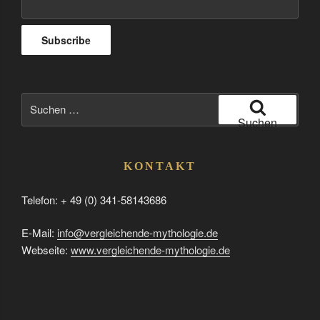
Suchen
nach:
Suchen
KONTAKT
Telefon: + 49 (0) 341-58143686
E-Mail:
info@vergleichende-mythologie.de
Webseite:
www.vergleichende-mythologie.de