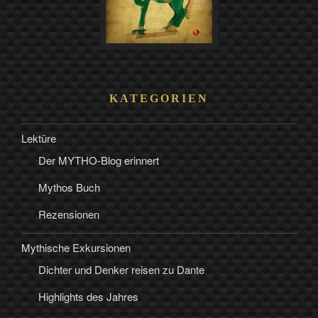
KATEGORIEN
Lektüre
Der MYTHO-Blog erinnert
Mythos Buch
Rezensionen
Mythische Exkursionen
Dichter und Denker reisen zu Dante
Highlights des Jahres