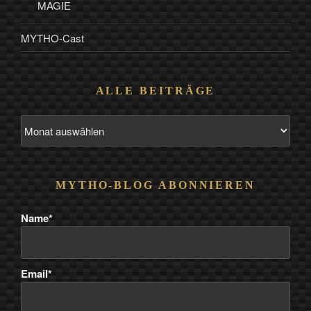
MAGIE
MYTHO-Cast
ALLE BEITRÄGE
Alle
Beiträge
MYTHO-BLOG ABONNIEREN
Name*
Email*