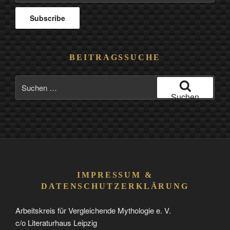
BEITRAGSSUCHE
Suchen
nach:
Suchen
IMPRESSUM &
DATENSCHUTZERKLÄRUNG
Arbeitskreis für Vergleichende Mythologie e. V.
c/o Literaturhaus Leipzig