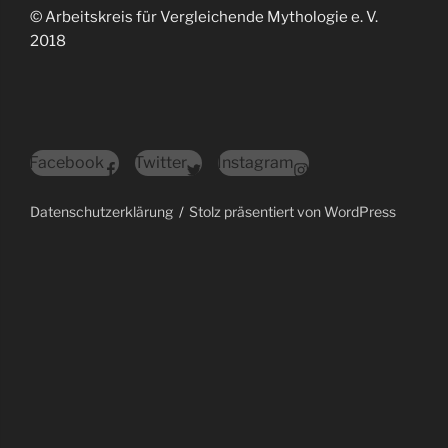
© Arbeitskreis für Vergleichende Mythologie e. V.
2018
Facebook
Twitter
Instagram
Datenschutzerklärung
Stolz präsentiert von WordPress