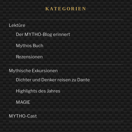
KATEGORIEN
Lektüre
Der MYTHO-Blog erinnert
Mythos Buch
Rezensionen
Mythische Exkursionen
Dichter und Denker reisen zu Dante
Highlights des Jahres
MAGIE
MYTHO-Cast