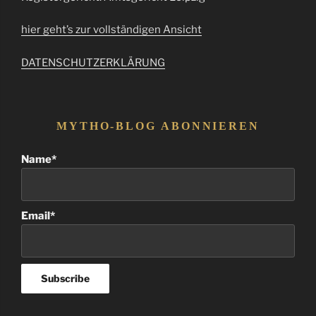
hier geht’s zur vollständigen Ansicht
DATENSCHUTZERKLÄRUNG
MYTHO-BLOG ABONNIEREN
Name*
Email*