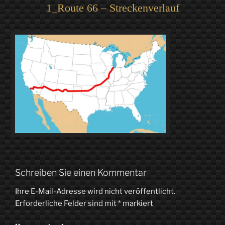
1_Route 66 – Streckenverlauf
Schreiben Sie einen Kommentar
Ihre E-Mail-Adresse wird nicht veröffentlicht.
Erforderliche Felder sind mit
*
markiert