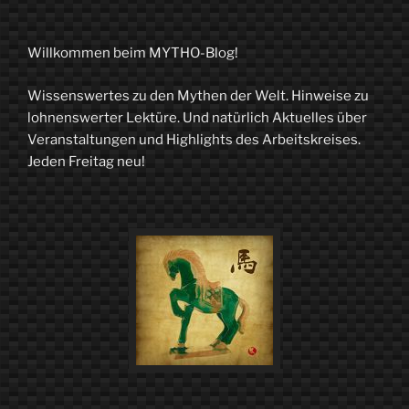
Willkommen beim MYTHO-Blog!
Wissenswertes zu den Mythen der Welt. Hinweise zu
lohnenswerter Lektüre. Und natürlich Aktuelles über
Veranstaltungen und Highlights des Arbeitskreises.
Jeden Freitag neu!