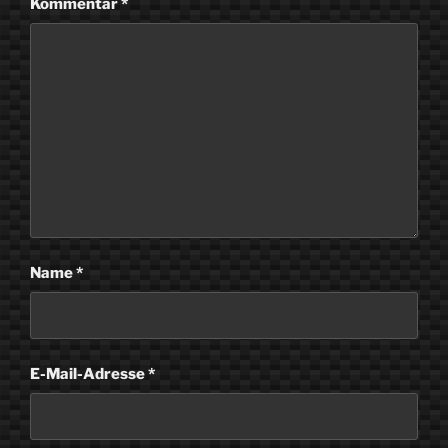
Kommentar
*
Name
*
E-Mail-Adresse
*