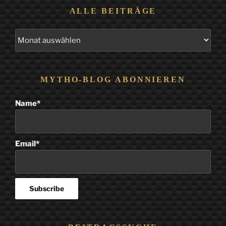
ALLE BEITRÄGE
Alle
Beiträge
MYTHO-BLOG ABONNIEREN
Name*
Email*