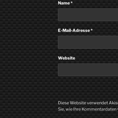
Name
*
E-Mail-Adresse
*
Website
Diese Website verwendet Akis
Sie, wie Ihre Kommentardaten 