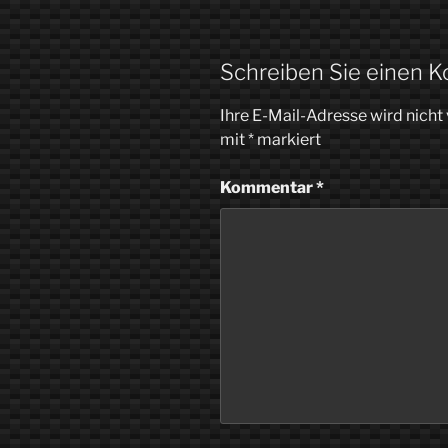
Schreiben Sie einen 
Ihre E-Mail-Adresse wird nicht 
mit
*
markiert
Kommentar
*