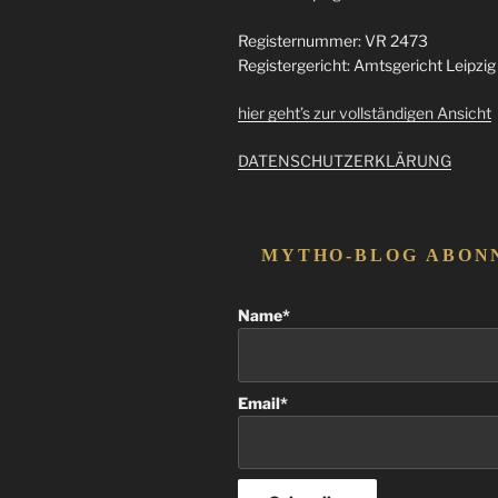
Registernummer: VR 2473
Registergericht: Amtsgericht Leipzig
hier geht’s zur vollständigen Ansicht
DATENSCHUTZERKLÄRUNG
MYTHO-BLOG ABON
Name*
Email*