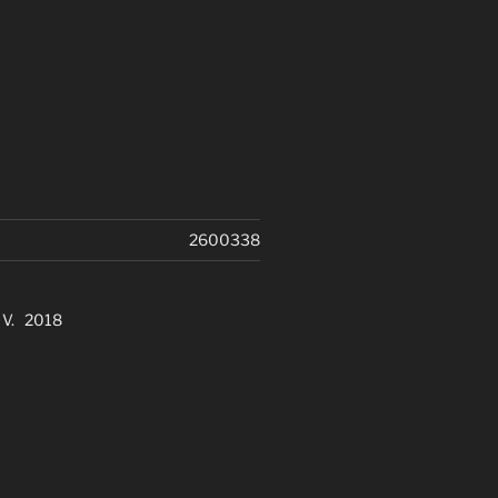
2600338
. V. 2018