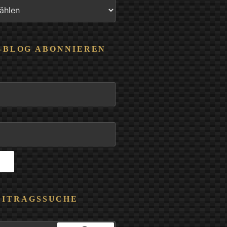
-BLOG ABONNIEREN
EITRAGSSUCHE