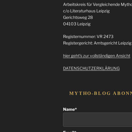
Arbeitskreis für Vergleichende Mythol
c/o Literaturhaus Leipzig
Gerichtsweg 28
04103 Leipzig
Registernummer: VR 2473
Registergericht: Amtsgericht Leipzig
hier geht’s zur vollständigen Ansicht
DATENSCHUTZERKLÄRUNG
MYTHO-BLOG ABON
Name*