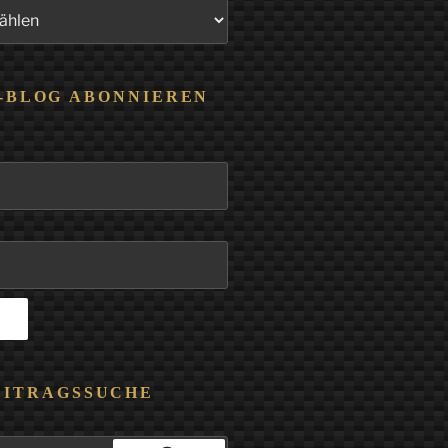
-BLOG ABONNIEREN
EITRAGSSUCHE