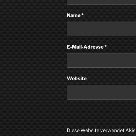
Name
*
E-Mail-Adresse
*
Website
Diese Website verwendet Akis