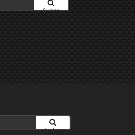
Suchen
Suchen