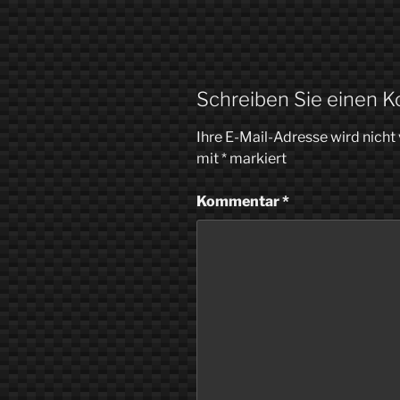
Schreiben Sie einen 
Ihre E-Mail-Adresse wird nicht 
mit
*
markiert
Kommentar
*